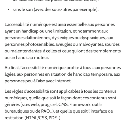
sans le son (avec des sous-titres par exemple).
L’accessibilité numérique est ainsi essentielle aux personnes
ayant un handicap ou une limitation, et notamment aux
personnes daltoniennes, dyslexiques ou dyspraxiques, aux
personnes photosensibles, aveugles ou malvoyantes, sourdes
ou malentendantes, à celles et ceux qui ont des tremblements
ou un handicap moteur.
Au final, l’accessibilité numérique profite à tous : aux personnes
âgées, aux personnes en situation de handicap temporaire, aux
personnes peu à l’aise avec Internet…
Les règles d’accessibilité sont applicables à tous les contenus
numériques, quelle que soit la façon dont ces contenus sont
générés (sites web, progiciel, CMS, Framework, outils
bureautiques ou de PAO…), et quelle que soit l’interface de
restitution (HTML/CSS, PDF…).