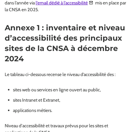
dans l’année via
l’email dédié à l’accessibilité
mis en place par
la CNSA en 2025.
Annexe 1 : inventaire et niveau
d’accessibilité des principaux
sites de la CNSA à décembre
2024
Le tableau ci-dessous recense le niveau d’accessibilité des :
sites web ou services en ligne ouvert au public,
sites Intranet et Extranet,
applications métiers.
Niveau d'accessibilité et travaux prévus pour les sites et