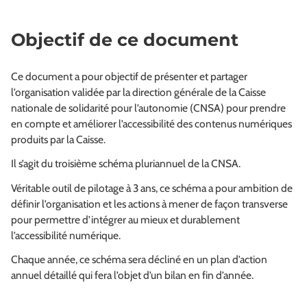
Objectif de ce document
Ce document a pour objectif de présenter et partager
l’organisation validée par la direction générale de la Caisse
nationale de solidarité pour l’autonomie (CNSA) pour prendre
en compte et améliorer l’accessibilité des contenus numériques
produits par la Caisse.
Il s’agit du troisième schéma pluriannuel de la CNSA.
Véritable outil de pilotage à 3 ans, ce schéma a pour ambition de
définir l’organisation et les actions à mener de façon transverse
pour permettre d’intégrer au mieux et durablement
l’accessibilité numérique.
Chaque année, ce schéma sera décliné en un plan d’action
annuel détaillé qui fera l’objet d’un bilan en fin d’année.