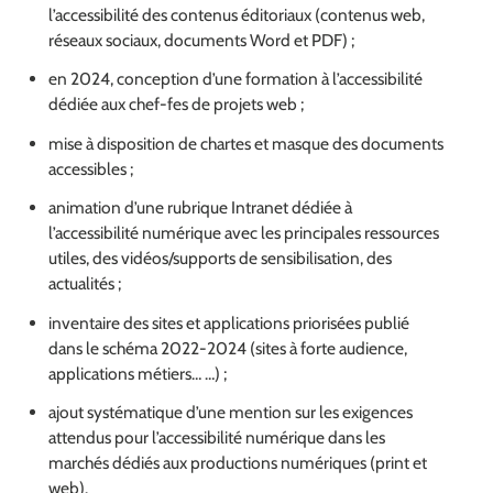
l’accessibilité des contenus éditoriaux (contenus web,
réseaux sociaux, documents Word et PDF) ;
en 2024, conception d’une formation à l’accessibilité
dédiée aux chef-fes de projets web ;
mise à disposition de chartes et masque des documents
accessibles ;
animation d’une rubrique Intranet dédiée à
l’accessibilité numérique avec les principales ressources
utiles, des vidéos/supports de sensibilisation, des
actualités ;
inventaire des sites et applications priorisées publié
dans le schéma 2022-2024 (sites à forte audience,
applications métiers… …) ;
ajout systématique d’une mention sur les exigences
attendus pour l’accessibilité numérique dans les
marchés dédiés aux productions numériques (print et
web).