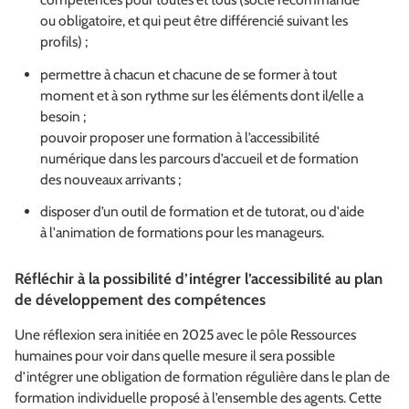
ou obligatoire, et qui peut être différencié suivant les
profils) ;
permettre à chacun et chacune de se former à tout
moment et à son rythme sur les éléments dont il/elle a
besoin ;
pouvoir proposer une formation à l’accessibilité
numérique dans les parcours d’accueil et de formation
des nouveaux arrivants ;
disposer d’un outil de formation et de tutorat, ou d'aide
à l'animation de formations pour les manageurs.
Réfléchir à la possibilité d’intégrer l’accessibilité au plan
de développement des compétences
Une réflexion sera initiée en 2025 avec le pôle Ressources
humaines pour voir dans quelle mesure il sera possible
d’intégrer une obligation de formation régulière dans le plan de
formation individuelle proposé à l’ensemble des agents. Cette