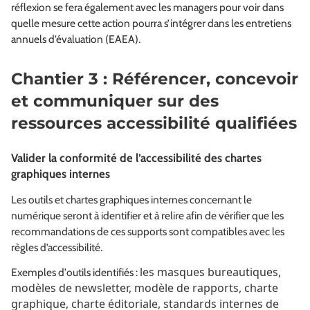
réflexion se fera également avec les managers pour voir dans
quelle mesure cette action pourra s’intégrer dans les entretiens
annuels d’évaluation (EAEA).
Chantier 3 : Référencer, concevoir
et communiquer sur des
ressources accessibilité qualifiées
Valider la conformité de l’accessibilité des chartes
graphiques internes
Les outils et chartes graphiques internes concernant le
numérique seront à identifier et à relire afin de vérifier que les
recommandations de ces supports sont compatibles avec les
règles d’accessibilité.
les masques bureautiques,
Exemples d'outils identifiés :
modèles de newsletter, modèle de rapports, charte
graphique, charte éditoriale, standards internes de