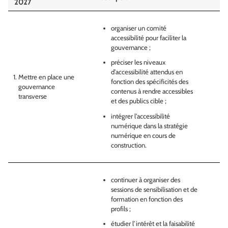
2027
organiser un comité
accessibilité pour faciliter la
gouvernance ;
préciser les niveaux
d’accessibilité attendus en
Mettre en place une
fonction des spécificités des
gouvernance
contenus à rendre accessibles
transverse
et des publics cible ;
intégrer l’accessibilité
numérique dans la stratégie
numérique en cours de
construction.
continuer à organiser des
sessions de sensibilisation et de
formation en fonction des
profils ;
étudier l’intérêt et la faisabilité