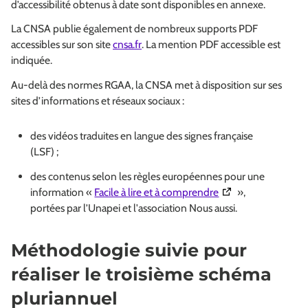
d’accessibilité obtenus à date sont disponibles en annexe.
La CNSA publie également de nombreux supports PDF
accessibles sur son site
cnsa.fr
. La mention PDF accessible est
indiquée.
Au-delà des normes RGAA, la CNSA met à disposition sur ses
sites d’informations et réseaux sociaux :
des vidéos traduites en langue des signes française
(LSF) ;
des contenus selon les règles européennes pour une
(Ouverture dans une
information «
Facile à lire et à comprendre
»,
portées par l’Unapei et l'association Nous aussi.
Méthodologie suivie pour
réaliser le troisième schéma
pluriannuel