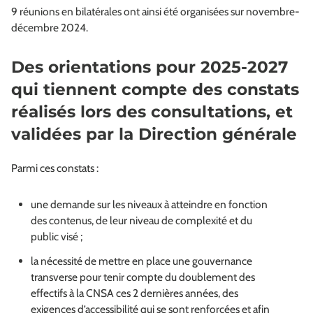
9 réunions en bilatérales ont ainsi été organisées sur novembre-
décembre 2024.
Des orientations pour 2025-2027
qui tiennent compte des constats
réalisés lors des consultations, et
validées par la Direction générale
Parmi ces constats :
une demande sur les niveaux à atteindre en fonction
des contenus, de leur niveau de complexité et du
public visé ;
la nécessité de mettre en place une gouvernance
transverse pour tenir compte du doublement des
effectifs à la CNSA ces 2 dernières années, des
exigences d’accessibilité qui se sont renforcées et afin