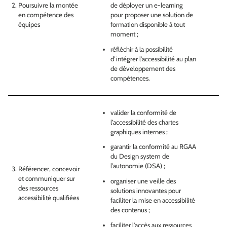
Poursuivre la montée
de déployer un e-learning
en compétence des
pour proposer une solution de
équipes
formation disponible à tout
moment ;
réfléchir à la possibilité
d’intégrer l’accessibilité au plan
de développement des
compétences.
valider la conformité de
l’accessibilité des chartes
graphiques internes ;
garantir la conformité au RGAA
du Design system de
l’autonomie (DSA) ;
Référencer, concevoir
et communiquer sur
organiser une veille des
des ressources
solutions innovantes pour
accessibilité qualifiées
faciliter la mise en accessibilité
des contenus ;
faciliter l’accès aux ressources