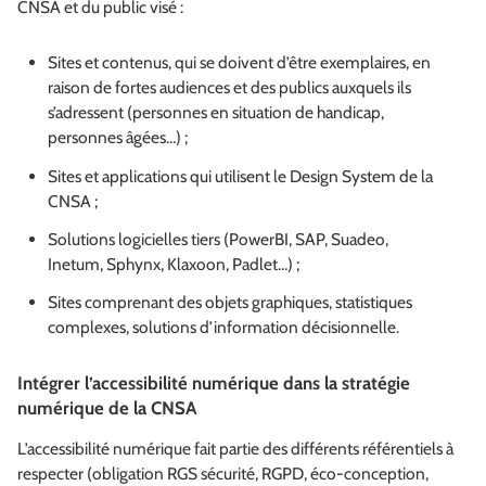
CNSA et du public visé :
Sites et contenus, qui se doivent d’être exemplaires, en
raison de fortes audiences et des publics auxquels ils
s’adressent (personnes en situation de handicap,
personnes âgées…) ;
Sites et applications qui utilisent le Design System de la
CNSA ;
Solutions logicielles tiers (PowerBI, SAP, Suadeo,
Inetum, Sphynx, Klaxoon, Padlet…) ;
Sites comprenant des objets graphiques, statistiques
complexes, solutions d’information décisionnelle.
Intégrer l’accessibilité numérique dans la stratégie
numérique de la CNSA
L’accessibilité numérique fait partie des différents référentiels à
respecter (obligation RGS sécurité, RGPD, éco-conception,