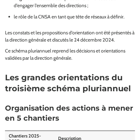
d’engager l’ensemble des directions ;
le rôle de la CNSA en tant que tête de réseaux à définir.
Les constats et les propositions d’orientation ont été présentés à
la direction générale et discutés le 24 décembre 2024.
Ce schéma pluriannuel reprend les décisions et orientations
validées par la direction générale.
Les grandes orientations du
troisième schéma pluriannuel
Organisation des actions à mener
en 5 chantiers
Chantiers 2025-
Description