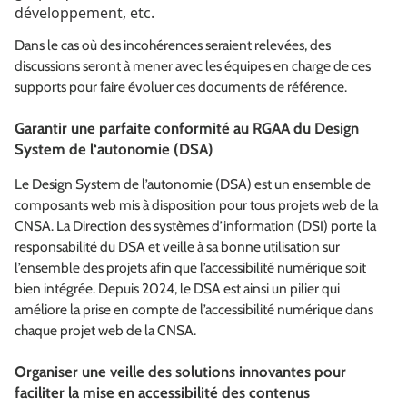
développement, etc.
Dans le cas où des incohérences seraient relevées, des
discussions seront à mener avec les équipes en charge de ces
supports pour faire évoluer ces documents de référence.
Garantir une parfaite conformité au RGAA du Design
System de l‘autonomie (DSA)
Le Design System de l’autonomie (DSA) est un ensemble de
composants web mis à disposition pour tous projets web de la
CNSA. La Direction des systèmes d’information (DSI) porte la
responsabilité du DSA et veille à sa bonne utilisation sur
l’ensemble des projets afin que l’accessibilité numérique soit
bien intégrée. Depuis 2024, le DSA est ainsi un pilier qui
améliore la prise en compte de l’accessibilité numérique dans
chaque projet web de la CNSA.
Organiser une veille des solutions innovantes pour
faciliter la mise en accessibilité des contenus