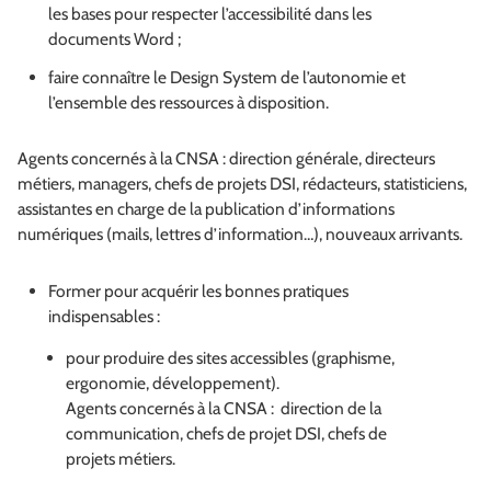
les bases pour respecter l’accessibilité dans les
documents Word ;
faire connaître le Design System de l’autonomie et
l’ensemble des ressources à disposition.
Agents concernés à la CNSA : direction générale, directeurs
métiers, managers, chefs de projets DSI, rédacteurs, statisticiens,
assistantes en charge de la publication d’informations
numériques (mails, lettres d’information…), nouveaux arrivants.
Former pour acquérir les bonnes pratiques
indispensables :
pour produire des sites accessibles (graphisme,
ergonomie, développement).
Agents concernés à la CNSA : direction de la
communication, chefs de projet DSI, chefs de
projets métiers.