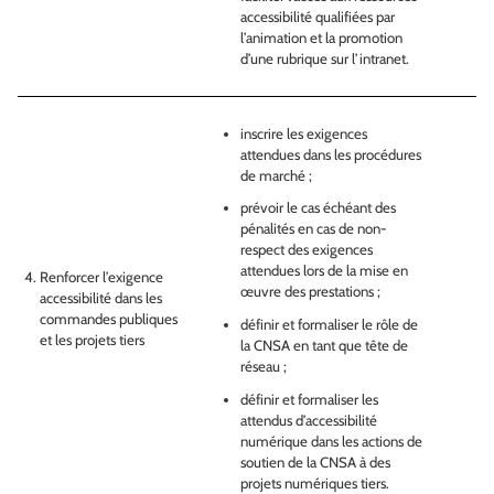
accessibilité qualifiées par
l’animation et la promotion
d’une rubrique sur l’intranet.
inscrire les exigences
attendues dans les procédures
de marché ;
prévoir le cas échéant des
pénalités en cas de non-
respect des exigences
attendues lors de la mise en
Renforcer l’exigence
œuvre des prestations ;
accessibilité dans les
commandes publiques
définir et formaliser le rôle de
et les projets tiers
la CNSA en tant que tête de
réseau ;
définir et formaliser les
attendus d’accessibilité
numérique dans les actions de
soutien de la CNSA à des
projets numériques tiers.