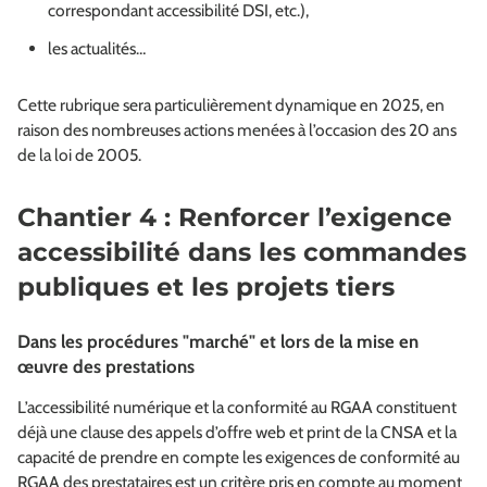
correspondant accessibilité DSI, etc.),
les actualités…
Cette rubrique sera particulièrement dynamique en 2025, en
raison des nombreuses actions menées à l’occasion des 20 ans
de la loi de 2005.
Chantier 4 : Renforcer l’exigence
accessibilité dans les commandes
publiques et les projets tiers
Dans les procédures "marché" et lors de la mise en
œuvre des prestations
L’accessibilité numérique et la conformité au RGAA constituent
déjà une clause des appels d’offre web et print de la CNSA et la
capacité de prendre en compte les exigences de conformité au
RGAA des prestataires est un critère pris en compte au moment