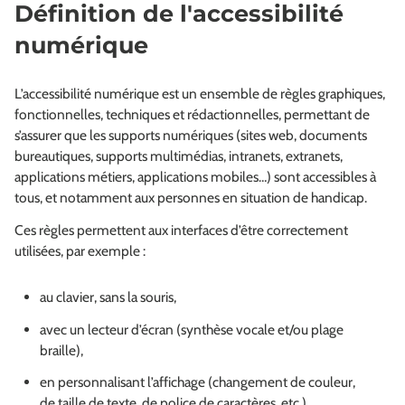
Définition de l'accessibilité
numérique
L’accessibilité numérique est un ensemble de règles graphiques,
fonctionnelles, techniques et rédactionnelles, permettant de
s’assurer que les supports numériques (sites web, documents
bureautiques, supports multimédias, intranets, extranets,
applications métiers, applications mobiles…) sont accessibles à
tous, et notamment aux personnes en situation de handicap.
Ces règles permettent aux interfaces d’être correctement
utilisées, par exemple :
au clavier, sans la souris,
avec un lecteur d’écran (synthèse vocale et/ou plage
braille),
en personnalisant l’affichage (changement de couleur,
de taille de texte, de police de caractères, etc.),