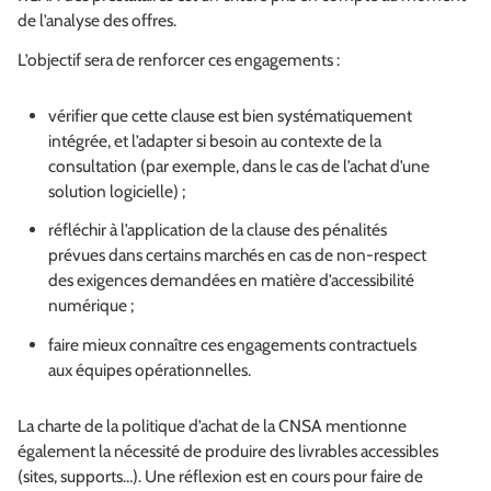
de l’analyse des offres.
L’objectif sera de renforcer ces engagements :
vérifier que cette clause est bien systématiquement
intégrée, et l’adapter si besoin au contexte de la
consultation (par exemple, dans le cas de l’achat d’une
solution logicielle) ;
réfléchir à l’application de la clause des pénalités
prévues dans certains marchés en cas de non-respect
des exigences demandées en matière d’accessibilité
numérique ;
faire mieux connaître ces engagements contractuels
aux équipes opérationnelles.
La charte de la politique d’achat de la CNSA mentionne
également la nécessité de produire des livrables accessibles
(sites, supports…). Une réflexion est en cours pour faire de