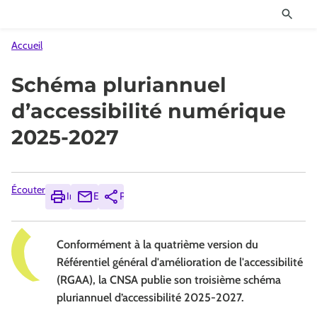
Accueil
Schéma pluriannuel
d’accessibilité numérique
2025-2027
Écouter
Imprimer
Envoyer
Partager
Conformément à la quatrième version du
Référentiel général d'amélioration de l'accessibilité
(RGAA), la CNSA publie son troisième schéma
pluriannuel d’accessibilité 2025-2027.