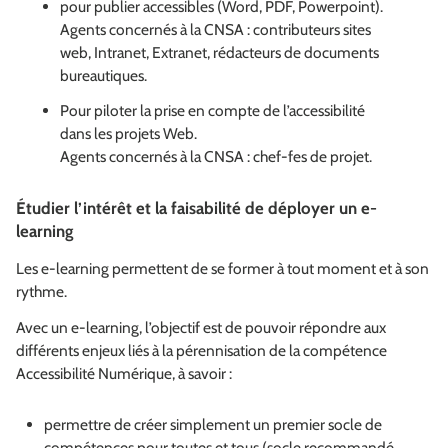
pour publier accessibles (Word, PDF, Powerpoint).
Agents concernés à la CNSA : contributeurs sites
web, Intranet, Extranet, rédacteurs de documents
bureautiques.
Pour piloter la prise en compte de l’accessibilité
dans les projets Web.
Agents concernés à la CNSA : chef-fes de projet.
Étudier l’intérêt et la faisabilité de déployer un e-
learning
Les e-learning permettent de se former à tout moment et à son
rythme.
Avec un e-learning, l’objectif est de pouvoir répondre aux
différents enjeux liés à la pérennisation de la compétence
Accessibilité Numérique, à savoir :
permettre de créer simplement un premier socle de
compétences pour toutes et tous (socle recommandé