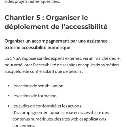
à des projets numériques tiers.
Chantier 5 : Organiser le
déploiement de l’accessibilité
Organiser un accompagnement par une assistance
externe accessibilité numérique
La CNSA s’appuie sur des experts externes, via un marché dédié,
pour améliorer l’accessibilité de ses sites et applications métiers
auxquels, elle confie autant que de besoin :
les actions de sensibilisation,
les actions de formation,
les audits de conformité et les actions
d’accompagnement pour la mise en accessibilité des
contenus numériques, des sites web et applications
concernées.