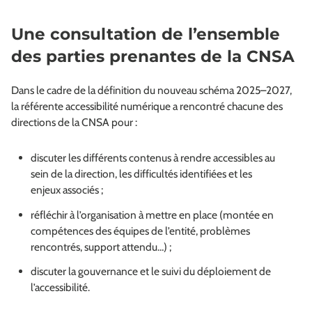
Une consultation de l’ensemble
des parties prenantes de la CNSA
Dans le cadre de la définition du nouveau schéma 2025–2027,
la référente accessibilité numérique a rencontré chacune des
directions de la CNSA pour :
discuter les différents contenus à rendre accessibles au
sein de la direction, les difficultés identifiées et les
enjeux associés ;
réfléchir à l’organisation à mettre en place (montée en
compétences des équipes de l’entité, problèmes
rencontrés, support attendu…) ;
discuter la gouvernance et le suivi du déploiement de
l’accessibilité.