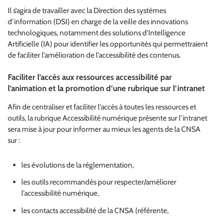
Il s’agira de travailler avec la Direction des systèmes
d’information (DSI) en charge de la veille des innovations
technologiques, notamment des solutions d’Intelligence
Artificielle (IA) pour identifier les opportunités qui permettraient
de faciliter l’amélioration de l’accessibilité des contenus.
Faciliter l’accès aux ressources accessibilité par
l’animation et la promotion d’une rubrique sur l’intranet
Afin de centraliser et faciliter l’accès à toutes les ressources et
outils, la rubrique Accessibilité numérique présente sur l’intranet
sera mise à jour pour informer au mieux les agents de la CNSA
sur :
les évolutions de la réglementation,
les outils recommandés pour respecter/améliorer
l’accessibilité numérique,
les contacts accessibilité de la CNSA (référente,