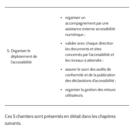
organiser un
accompagnement par une
assistance externe accessibilité
numérique ;
valider avec chaque direction
les documents et sites
Organiser le
concernés par l’accessibilité et
déploiement de
les niveaux à atteindre ;
l’accessibilité
assurer le suivi des audits de
conformité et de la publication
des déclarations d’accessibilité ;
organiser la gestion des retours
utilisateurs.
Ces 5 chantiers sont présentés en détail dans les chapitres
suivants.