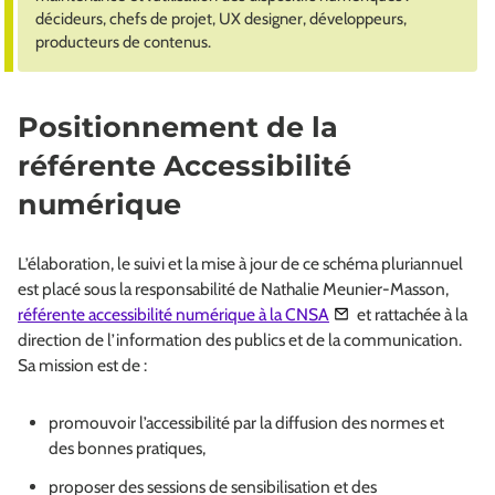
décideurs, chefs de projet, UX designer, développeurs,
producteurs de contenus.
Positionnement de la
référente Accessibilité
numérique
L’élaboration, le suivi et la mise à jour de ce schéma pluriannuel
est placé sous la responsabilité de Nathalie Meunier-Masson,
référente accessibilité numérique à la CNSA
et rattachée à la
direction de l’information des publics et de la communication.
Sa mission est de :
promouvoir l’accessibilité par la diffusion des normes et
des bonnes pratiques,
proposer des sessions de sensibilisation et des