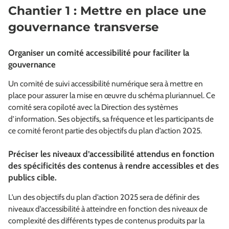
Chantier 1 : Mettre en place une
gouvernance transverse
Organiser un comité accessibilité pour faciliter la
gouvernance
Un comité de suivi accessibilité numérique sera à mettre en
place pour assurer la mise en œuvre du schéma pluriannuel. Ce
comité sera copiloté avec la Direction des systèmes
d’information. Ses objectifs, sa fréquence et les participants de
ce comité feront partie des objectifs du plan d’action 2025.
Préciser les niveaux d’accessibilité attendus en fonction
des spécificités des contenus à rendre accessibles et des
publics cible.
L’un des objectifs du plan d’action 2025 sera de définir des
niveaux d’accessibilité à atteindre en fonction des niveaux de
complexité des différents types de contenus produits par la