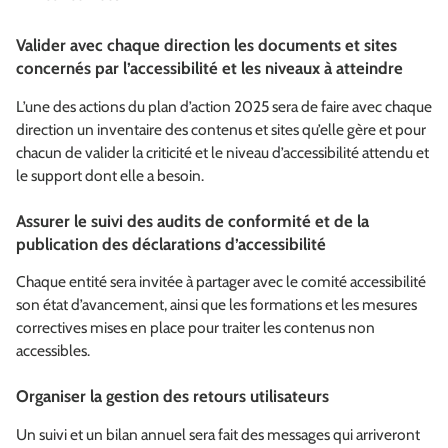
Valider avec chaque direction les documents et sites
concernés par l’accessibilité et les niveaux à atteindre
L’une des actions du plan d’action 2025 sera de faire avec chaque
direction un inventaire des contenus et sites qu’elle gère et pour
chacun de valider la criticité et le niveau d’accessibilité attendu et
le support dont elle a besoin.
Assurer le suivi des audits de conformité et de la
publication des déclarations d’accessibilité
Chaque entité sera invitée à partager avec le comité accessibilité
son état d’avancement, ainsi que les formations et les mesures
correctives mises en place pour traiter les contenus non
accessibles.
Organiser la gestion des retours utilisateurs
Un suivi et un bilan annuel sera fait des messages qui arriveront