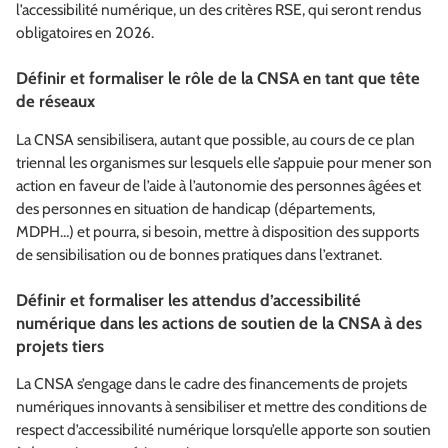
l’accessibilité numérique, un des critères RSE, qui seront rendus
obligatoires en 2026.
Définir et formaliser le rôle de la CNSA en tant que tête
de réseaux
La CNSA sensibilisera, autant que possible, au cours de ce plan
triennal les organismes sur lesquels elle s’appuie pour mener son
action en faveur de l’aide à l’autonomie des personnes âgées et
des personnes en situation de handicap (départements,
MDPH…) et pourra, si besoin, mettre à disposition des supports
de sensibilisation ou de bonnes pratiques dans l’extranet.
Définir et formaliser les attendus d’accessibilité
numérique dans les actions de soutien de la CNSA à des
projets tiers
La CNSA s’engage dans le cadre des financements de projets
numériques innovants à sensibiliser et mettre des conditions de
respect d’accessibilité numérique lorsqu’elle apporte son soutien