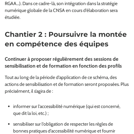
RGAA…). Dans ce cadre-là, son intégration dans la stratégie
numérique globale de la CNSA en cours d’élaboration sera
étudiée.
Chantier 2 : Poursuivre la montée
en compétence des équipes
Continuer à proposer régulièrement des sessions de
sensibilisation et de formation en fonction des profils
Tout au long de la période d’application de ce schéma, des
actions de sensibilisation et de formation seront proposées. Plus
précisément, il s’agira de :
informer sur l’accessibilité numérique (qui est concerné,
que dit la loi, etc.) ;
sensibiliser sur l’obligation de respecter les règles de
bonnes pratiques d’accessibilité numérique et fournir