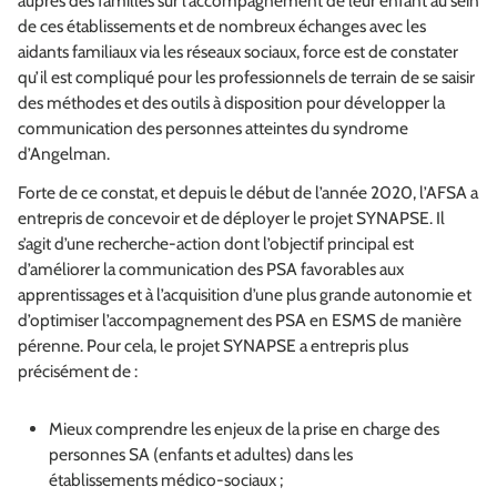
auprès des familles sur l’accompagnement de leur enfant au sein
de ces établissements et de nombreux échanges avec les
aidants familiaux
via
les réseaux sociaux, force est de constater
qu’il est compliqué pour les professionnels de terrain de se saisir
des méthodes et des outils à disposition pour développer la
communication des personnes atteintes du syndrome
d’Angelman.
Forte de ce constat, et depuis le début de l’année 2020, l’AFSA a
entrepris de concevoir et de déployer le projet SYNAPSE. Il
s’agit d’une recherche-action dont l’objectif principal est
d’améliorer la communication des PSA favorables aux
apprentissages et à l’acquisition d’une plus grande autonomie et
d’optimiser l’accompagnement des PSA en ESMS de manière
pérenne. Pour cela, le projet SYNAPSE a entrepris plus
précisément de :
Mieux comprendre les enjeux de la prise en charge des
personnes SA (enfants et adultes) dans les
établissements médico-sociaux ;