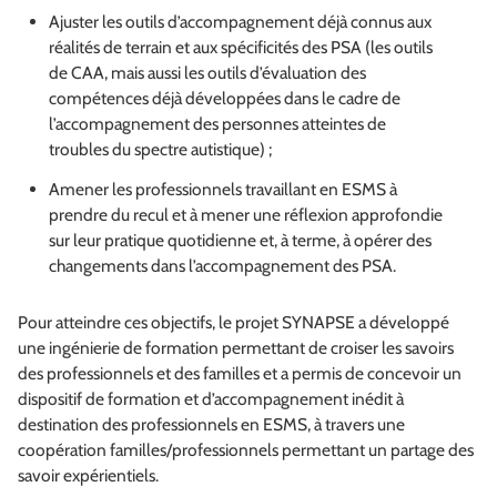
Ajuster les outils d’accompagnement déjà connus aux
réalités de terrain et aux spécificités des PSA (les outils
de CAA, mais aussi les outils d’évaluation des
compétences déjà développées dans le cadre de
l’accompagnement des personnes atteintes de
troubles du spectre autistique) ;
Amener les professionnels travaillant en ESMS à
prendre du recul et à mener une réflexion approfondie
sur leur pratique quotidienne et, à terme, à opérer des
changements dans l’accompagnement des PSA.
Pour atteindre ces objectifs, le projet SYNAPSE a développé
une ingénierie de formation permettant de croiser les savoirs
des professionnels et des familles et a permis de concevoir un
dispositif de formation et d’accompagnement inédit à
destination des professionnels en ESMS, à travers une
coopération familles/professionnels permettant un partage des
savoir expérientiels.