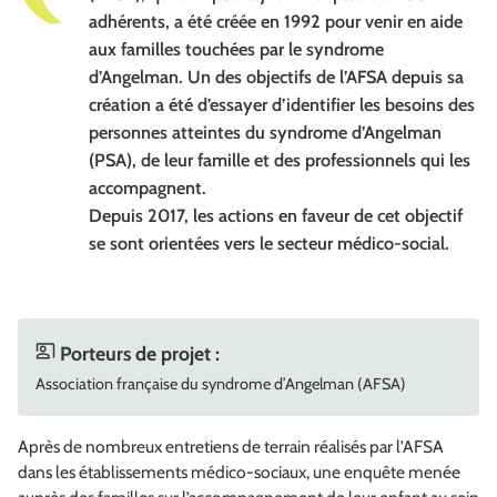
adhérents, a été créée en 1992 pour venir en aide
aux familles touchées par le syndrome
d’Angelman. Un des objectifs de l’AFSA depuis sa
création a été d’essayer d’identifier les besoins des
personnes atteintes du syndrome d’Angelman
(PSA), de leur famille et des professionnels qui les
accompagnent.
Depuis 2017, les actions en faveur de cet objectif
se sont orientées vers le secteur médico-social.
Porteurs de projet :
Association française du syndrome d’Angelman (AFSA)
Après de nombreux entretiens de terrain réalisés par l’AFSA
dans les établissements médico-sociaux, une enquête menée