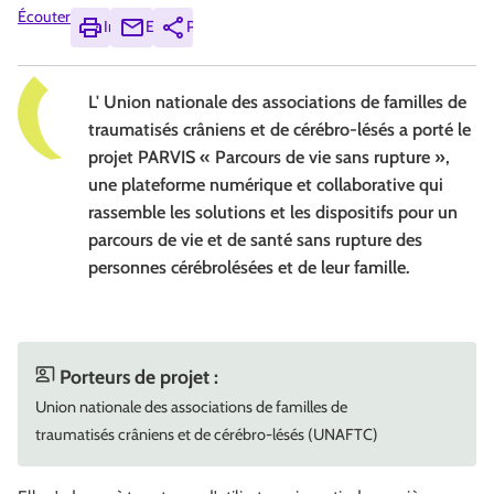
Écouter
Imprimer
Envoyer
Partager
L' Union nationale des associations de familles de
traumatisés crâniens et de cérébro-lésés a porté le
projet PARVIS « Parcours de vie sans rupture »,
une plateforme numérique et collaborative qui
rassemble les solutions et les dispositifs pour un
parcours de vie et de santé sans rupture des
personnes cérébrolésées et de leur famille.
Porteurs de projet :
Union nationale des associations de familles de
traumatisés crâniens et de cérébro-lésés (UNAFTC)