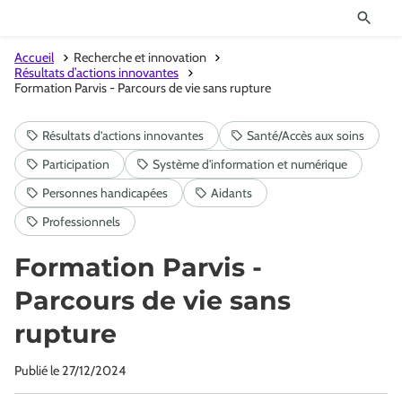
Accueil
Recherche et innovation
Résultats d’actions innovantes
Formation Parvis - Parcours de vie sans rupture
Formation Parvis -
Parcours de vie sans
rupture
Publié le
27/12/2024