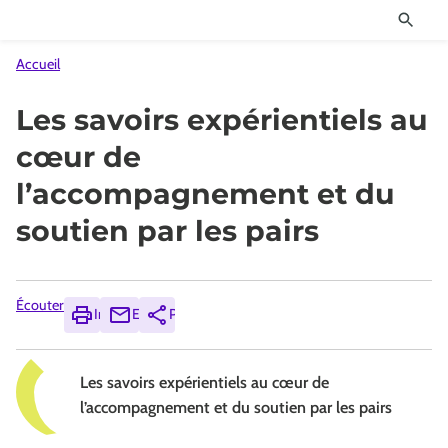
Accueil
Les savoirs expérientiels au
cœur de
l’accompagnement et du
soutien par les pairs
Écouter
Imprimer
Envoyer
Partager
Les savoirs expérientiels au cœur de
l’accompagnement et du soutien par les pairs