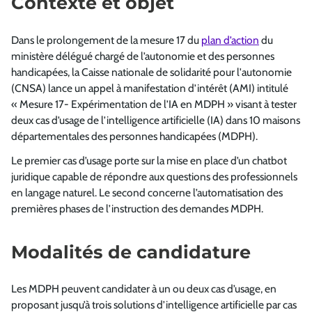
Contexte et objet
Dans le prolongement de la mesure 17 du
plan d’action
du
ministère délégué chargé de l’autonomie et des personnes
handicapées, la Caisse nationale de solidarité pour l'autonomie
(CNSA) lance un appel à manifestation d’intérêt (AMI) intitulé
« Mesure 17- Expérimentation de l’IA en MDPH » visant à tester
deux cas d’usage de l’intelligence artificielle (IA) dans 10 maisons
départementales des personnes handicapées (MDPH).
Le premier cas d’usage porte sur la mise en place d’un chatbot
juridique capable de répondre aux questions des professionnels
en langage naturel. Le second concerne l’automatisation des
premières phases de l’instruction des demandes MDPH.
Modalités de candidature
Les MDPH peuvent candidater à un ou deux cas d’usage, en
proposant jusqu’à trois solutions d’intelligence artificielle par cas