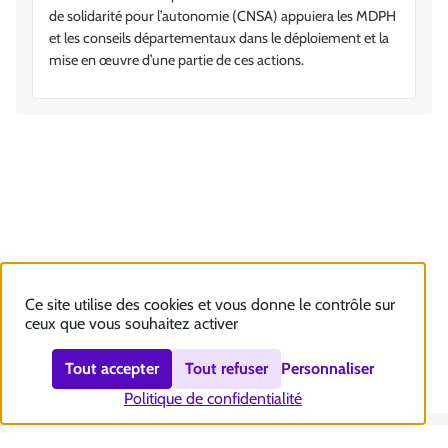
de solidarité pour l’autonomie (CNSA) appuiera les MDPH
et les conseils départementaux dans le déploiement et la
mise en œuvre d’une partie de ces actions.
Ce site utilise des cookies et vous donne le contrôle sur
ceux que vous souhaitez activer
Tout accepter
Tout refuser
Personnaliser
Politique de confidentialité