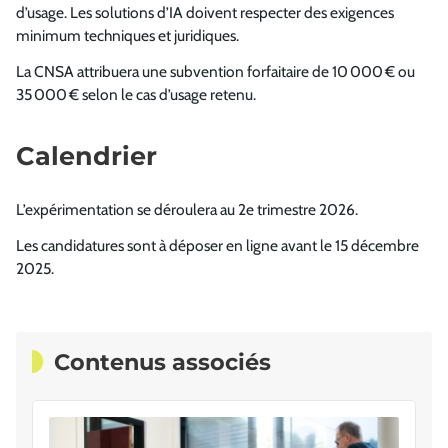
d’usage. Les solutions d’IA doivent respecter des exigences
minimum techniques et juridiques.
La CNSA attribuera une subvention forfaitaire de 10 000 € ou
35 000 € selon le cas d’usage retenu.
Calendrier
L’expérimentation se déroulera au 2e trimestre 2026.
Les candidatures sont à déposer en ligne avant le 15 décembre
2025.
Contenus associés