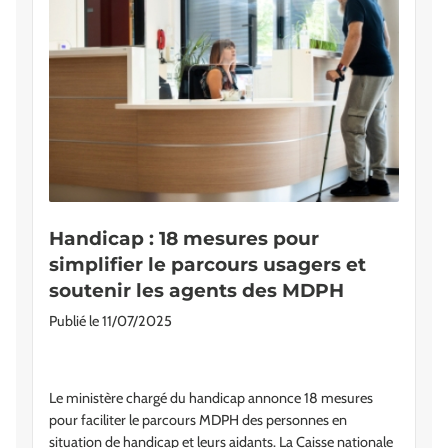
Handicap : 18 mesures pour
simplifier le parcours usagers et
soutenir les agents des MDPH
Publié le
11/07/2025
Le ministère chargé du handicap annonce 18 mesures
pour faciliter le parcours MDPH des personnes en
situation de handicap et leurs aidants. La Caisse nationale