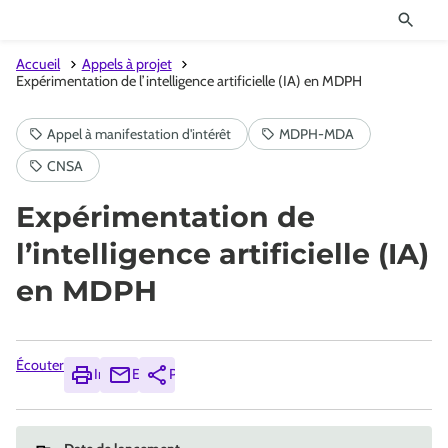
Accueil
Appels à projet
Expérimentation de l’intelligence artificielle (IA) en MDPH
Expérimentation de
l’intelligence artificielle (IA)
en MDPH
Écouter
Imprimer
Envoyer
Partager