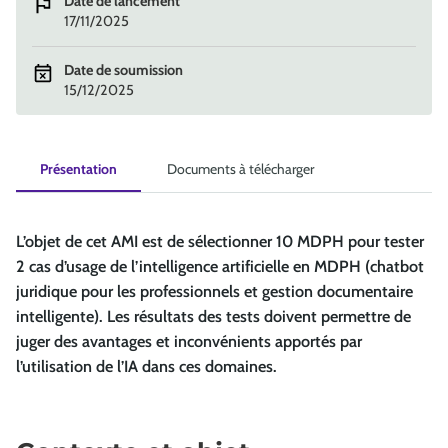
Date de lancement
17/11/2025
Date de soumission
15/12/2025
Présentation
Documents à télécharger
L’objet de cet AMI est de sélectionner 10 MDPH pour tester
2 cas d’usage de l’intelligence artificielle en MDPH (chatbot
juridique pour les professionnels et gestion documentaire
intelligente). Les résultats des tests doivent permettre de
juger des avantages et inconvénients apportés par
l’utilisation de l’IA dans ces domaines.