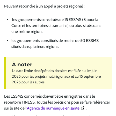
Peuvent répondre à un appel à projets régional :
les groupements constitués de 15 ESSMS (8 pour la
Corse et les territoires ultramarins) ou plus, situés dans
une même région,
les groupements constitués de moins de 50 ESSMS
situés dans plusieurs régions.
La date limite de dépôt des dossiers est fixée au 1er juin
2025 pour les projets multirégionaux et au 15 septembre
2025 pour les autres.
Les ESSMS concernés doivent être enregistrés dans le
répertoire FINESS. Toutes les précisions pour se faire référencer
(Ouverture dans une 
sur le site de l'
Agence du numérique en santé
.