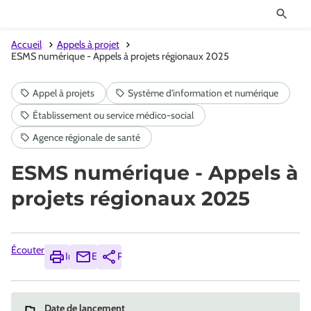
Accueil
Appels à projet
ESMS numérique - Appels à projets régionaux 2025
ESMS numérique - Appels à
projets régionaux 2025
Écouter
Imprimer
Envoyer
Partager
Date de lancement