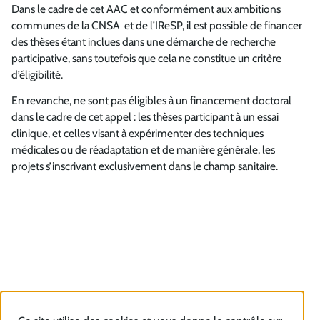
Dans le cadre de cet AAC et conformément aux ambitions
communes de la CNSA et de l’IReSP, il est possible de financer
des thèses étant inclues dans une démarche de recherche
participative, sans toutefois que cela ne constitue un critère
d’éligibilité.
En revanche, ne sont pas éligibles à un financement doctoral
dans le cadre de cet appel : les thèses participant à un essai
clinique, et celles visant à expérimenter des techniques
médicales ou de réadaptation et de manière générale, les
projets s’inscrivant exclusivement dans le champ sanitaire.