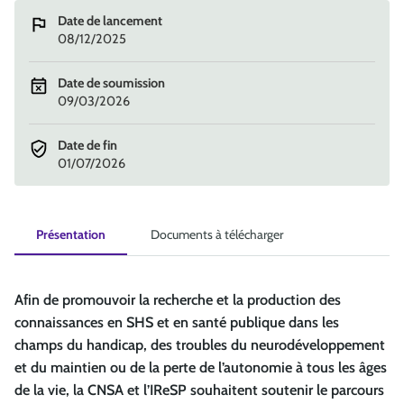
Date de lancement
08/12/2025
Date de soumission
09/03/2026
Date de fin
01/07/2026
Présentation
Documents à télécharger
Afin de promouvoir la recherche et la production des
connaissances en SHS et en santé publique dans les
champs du handicap, des troubles du neurodéveloppement
et du maintien ou de la perte de l’autonomie à tous les âges
de la vie, la CNSA et l’IReSP souhaitent soutenir le parcours