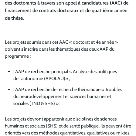
des doctorants à travers son appel à candidatures (AAC) de
financement de contrats doctoraux et de quatrième année
de thèse.
Les projets soumis dans cet AAC « doctorat et 4e année »
doivent s’inscrire dans les thématiques des deux AAP du
programme :
l’AAP de recherche principal « Analyse des politiques
de l’autonomie (APOLAU)» ;
l’AAP de recherche de recherche thématique « Troubles
du neurodéveloppement et sciences humaines et
sociales (TND & SHS) ».
Les projets devront appartenir aux disciplines de sciences
humaines et sociales (SHS) et de santé publique. Ils peuvent être
orientés vers des méthodes quantitatives, qualitatives ou mixtes.