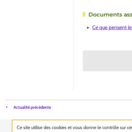
Documents ass
Ce que pensent le
Actualité précédente
Ce site utilise des cookies et vous donne le contrôle sur c