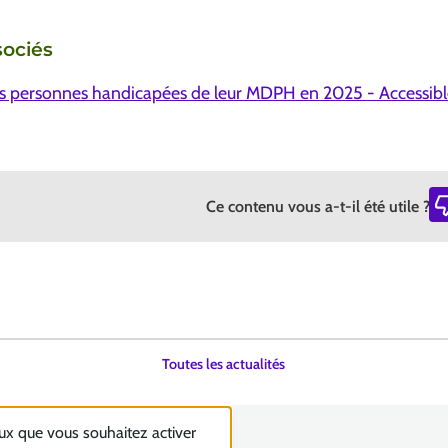
ociés
s personnes handicapées de leur MDPH en 2025 - Accessibl
Ce contenu vous a-t-il été utile ?
Toutes les actualités
eux que vous souhaitez activer