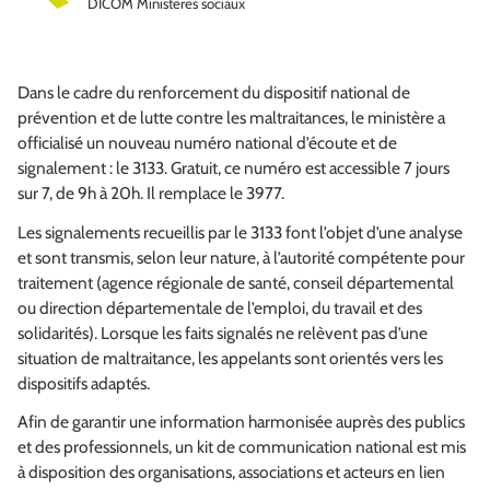
DICOM Ministères sociaux
Dans le cadre du renforcement du dispositif national de
prévention et de lutte contre les maltraitances, le ministère a
officialisé un nouveau numéro national d’écoute et de
signalement : le 3133. Gratuit, ce numéro est accessible 7 jours
sur 7, de 9h à 20h. Il remplace le 3977.
Les signalements recueillis par le 3133 font l’objet d’une analyse
et sont transmis, selon leur nature, à l’autorité compétente pour
traitement (agence régionale de santé, conseil départemental
ou direction départementale de l’emploi, du travail et des
solidarités). Lorsque les faits signalés ne relèvent pas d’une
situation de maltraitance, les appelants sont orientés vers les
dispositifs adaptés.
Afin de garantir une information harmonisée auprès des publics
et des professionnels, un kit de communication national est mis
à disposition des organisations, associations et acteurs en lien