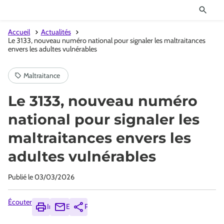
Accueil
Actualités
Le 3133, nouveau numéro national pour signaler les maltraitances
envers les adultes vulnérables
Le 3133, nouveau numéro
national pour signaler les
maltraitances envers les
adultes vulnérables
Publié le
03/03/2026
Écouter
Imprimer
Envoyer
Partager