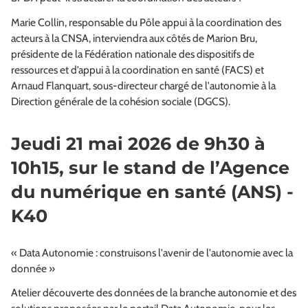
Marie Collin, responsable du Pôle appui à la coordination des
acteurs à la CNSA, interviendra aux côtés de Marion Bru,
présidente de la Fédération nationale des dispositifs de
ressources et d’appui à la coordination en santé (FACS) et
Arnaud Flanquart, sous-directeur chargé de l'autonomie à la
Direction générale de la cohésion sociale (DGCS).
Jeudi 21 mai 2026 de 9h30 à
10h15, sur le stand de l’Agence
du numérique en santé (ANS) -
K40
« Data Autonomie : construisons l'avenir de l'autonomie avec la
donnée »
Atelier découverte des données de la branche autonomie et des