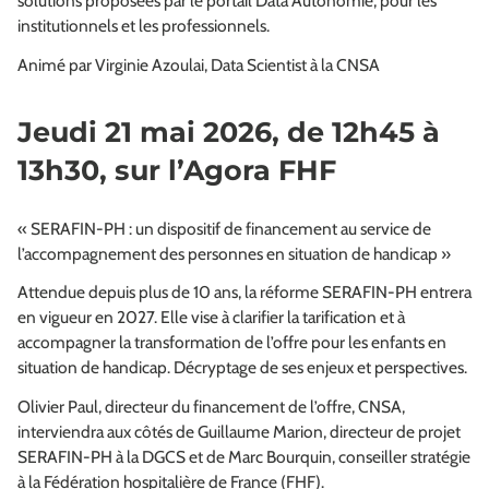
solutions proposées par le portail Data Autonomie, pour les
institutionnels et les professionnels.
Animé par Virginie Azoulai, Data Scientist à la CNSA
Jeudi 21 mai 2026, de 12h45 à
13h30, sur l’Agora FHF
« SERAFIN-PH : un dispositif de financement au service de
l’accompagnement des personnes en situation de handicap »
Attendue depuis plus de 10 ans, la réforme SERAFIN-PH entrera
en vigueur en 2027. Elle vise à clarifier la tarification et à
accompagner la transformation de l’offre pour les enfants en
situation de handicap. Décryptage de ses enjeux et perspectives.
Olivier Paul, directeur du financement de l’offre, CNSA,
interviendra aux côtés de Guillaume Marion, directeur de projet
SERAFIN-PH à la DGCS et de Marc Bourquin, conseiller stratégie
à la Fédération hospitalière de France (FHF).