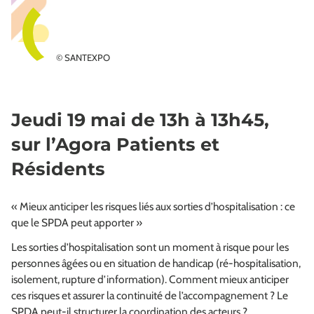
© SANTEXPO
Jeudi 19 mai de 13h à 13h45,
sur l’Agora Patients et
Résidents
« Mieux anticiper les risques liés aux sorties d’hospitalisation : ce
que le SPDA peut apporter »
Les sorties d’hospitalisation sont un moment à risque pour les
personnes âgées ou en situation de handicap (ré-hospitalisation,
isolement, rupture d’information). Comment mieux anticiper
ces risques et assurer la continuité de l’accompagnement ? Le
SPDA peut-il structurer la coordination des acteurs ?