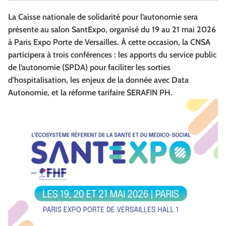
La Caisse nationale de solidarité pour l’autonomie sera
présente au salon SantExpo, organisé du 19 au 21 mai 2026
à Paris Expo Porte de Versailles. À cette occasion, la CNSA
participera à trois conférences : les apports du service public
de l’autonomie (SPDA) pour faciliter les sorties
d’hospitalisation, les enjeux de la donnée avec Data
Autonomie, et la réforme tarifaire SERAFIN PH.