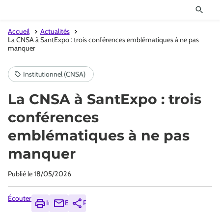
Accueil
Actualités
La CNSA à SantExpo : trois conférences emblématiques à ne pas
manquer
La CNSA à SantExpo : trois
conférences
emblématiques à ne pas
manquer
Publié le
18/05/2026
Écouter
Imprimer
Envoyer
Partager