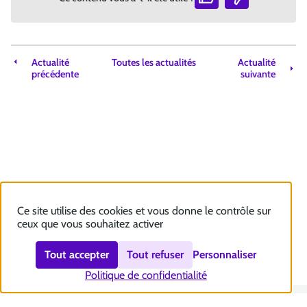
Actualité
Toutes les actualités
Actualité
précédente
suivante
Ce site utilise des cookies et vous donne le contrôle sur
ceux que vous souhaitez activer
Tout accepter
Tout refuser
Personnaliser
Politique de confidentialité