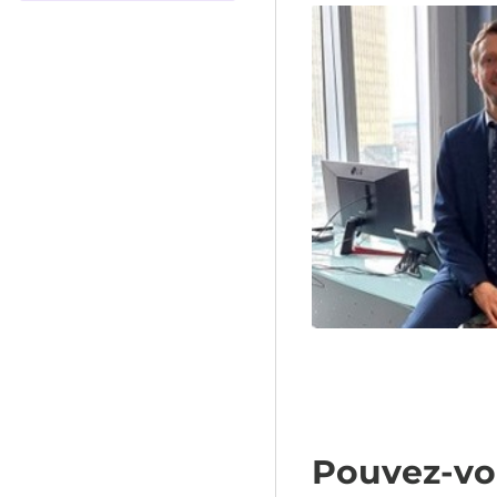
Pouvez-vou