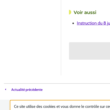
Voir aussi
Instruction du 8 ju
Actualité précédente
Ce site utilise des cookies et vous donne le contrôle sur c