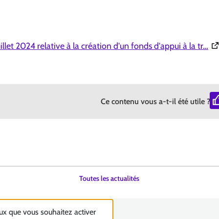
(O
illet 2024 relative à la création d'un fonds d'appui à la tr…
Ce contenu vous a-t-il été utile ?
Toutes les actualités
eux que vous souhaitez activer