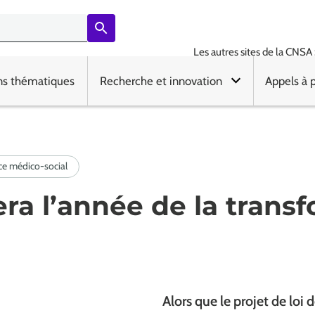
Les autres sites de la CNSA 
ns thématiques
Recherche et innovation
Appels à 
era l’année de la trans
Alors que le projet de loi