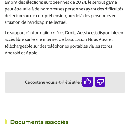
amont des élections européennes de 2024, le
serious game
peut être utile à de nombreuses personnes ayant des difficultés
de lecture ou de compréhension, au-delà des personnes en
situation de handicap intellectuel.
Le support d’information « Nos Droits Aussi » est disponible en
accès libre sur le site internet de l’association Nous Aussi et
téléchargeable sur des téléphones portables
via
les
stores
Android et Apple.
Ce contenu vous a-t-il été utile ?
Documents associés