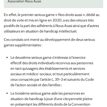
Association Nous Aussi
En effet, le premier
serious game
« Nos droits aussi », dédié au
droit de vote et mis en ligne en 2020, a eu des retours très
positifs de la part des adhérents à Nous Aussi ainsi que d’autres
utilisateurs en situation de handicap intellectuel.
Ces constats ont mené au développement de deux
serious
games
supplémentaires :
Le deuxième
serious game
s’intéresse à l’exercice
effectif des droits individuels reconnus aux personnes
en tant qu’usagers des établissements et services
sociaux et médico-sociaux, et tout particulièrement
ceux consacrés par l’article L. 311-3 et suivants du Code
de l’action sociale et des familles ;
Le troisième s
erious game
aide les personnes en
situation de handicap à jouir d’une citoyenneté pleine
en présentant les différents droits de la Convention