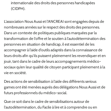
internationale des droits des personnes handicapées
(CIDPH).
L’association Nous Aussi et l’ANCREAI sont engagées depuis de
nombreuses années sur le respect des droits des personnes.
Dans un contexte de politiques publiques marquées par la
transformation de l’offre et le soutien à l’autodétermination des
personnes en situation de handicap, il est essentiel de les
accompagner à l’aide d’outils adaptés dans la connaissance de
leurs droits afin qu’ils puissent pleinement les revendiquer et en
jouir, tant dans le cadre de leurs accompagnements médico-
sociaux qu’en leur qualité de citoyen participant pleinement à la
vie en société.
Des actions de sensibilisation à l’aide des différents
serious
games
ont été menées auprès des délégations Nous Aussi et de
futurs professionnels du médico-social.
Que ce soit dans le cadre de sensibilisations autour de
l’autodétermination, du Facile à lire et à comprendre ou en