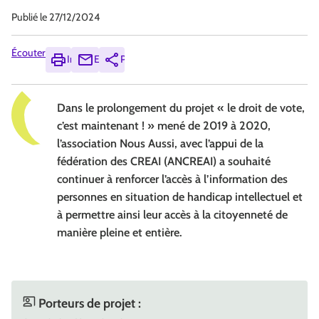
Publié le
27/12/2024
Écouter
Imprimer
Envoyer
Partager
Dans le prolongement du projet « le droit de vote,
c’est maintenant ! » mené de 2019 à 2020,
l’association Nous Aussi, avec l’appui de la
fédération des CREAI (ANCREAI) a souhaité
continuer à renforcer l’accès à l’information des
personnes en situation de handicap intellectuel et
à permettre ainsi leur accès à la citoyenneté de
manière pleine et entière.
Porteurs de projet :