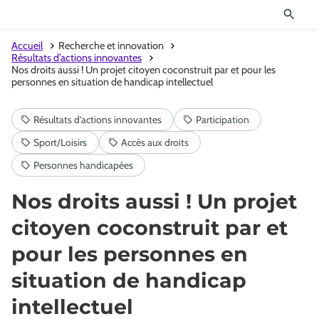
Accueil
Recherche et innovation
Résultats d’actions innovantes
Nos droits aussi ! Un projet citoyen coconstruit par et pour les
personnes en situation de handicap intellectuel
Nos droits aussi ! Un projet
citoyen coconstruit par et
pour les personnes en
situation de handicap
intellectuel