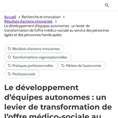
Accueil
Recherche et innovation
Résultats d’actions innovantes
Le développement d’équipes autonomes : un levier de
transformation de l’offre médico-sociale au service des personnes
âgées et des personnes handicapées
Le développement
d’équipes autonomes : un
levier de transformation de
l’offre médico-sociale au