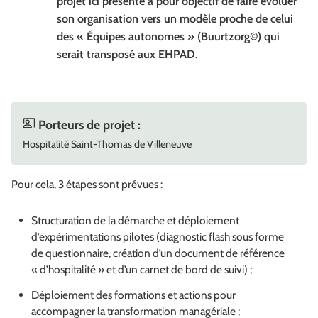
projet ici présenté a pour objectif de faire évoluer
son organisation vers un modèle proche de celui
des « Équipes autonomes » (Buurtzorg©) qui
serait transposé aux EHPAD.
Porteurs de projet :
Hospitalité Saint-Thomas de Villeneuve
Pour cela, 3 étapes sont prévues :
Structuration de la démarche et déploiement
d’expérimentations pilotes (diagnostic flash sous forme
de questionnaire, création d’un document de référence
« d’hospitalité » et d’un carnet de bord de suivi) ;
Déploiement des formations et actions pour
accompagner la transformation managériale ;