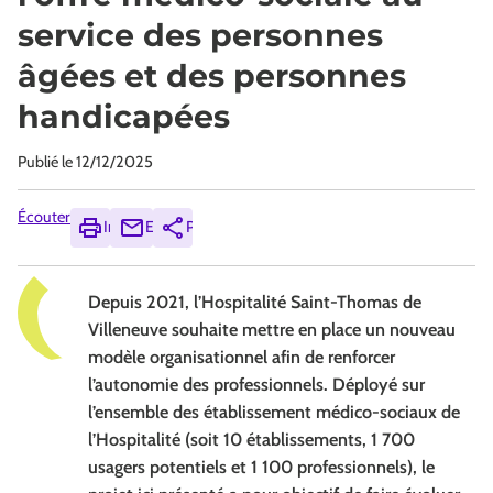
service des personnes
âgées et des personnes
handicapées
Publié le
12/12/2025
Écouter
Imprimer
Envoyer
Partager
Depuis 2021, l’Hospitalité Saint-Thomas de
Villeneuve souhaite mettre en place un nouveau
modèle organisationnel afin de renforcer
l’autonomie des professionnels. Déployé sur
l’ensemble des établissement médico-sociaux de
l’Hospitalité (soit 10 établissements, 1 700
usagers potentiels et 1 100 professionnels), le