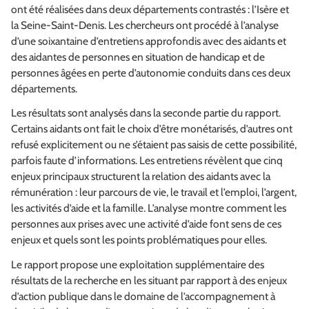
ont été réalisées dans deux départements contrastés : l’Isère et
la Seine-Saint-Denis. Les chercheurs ont procédé à l’analyse
d’une soixantaine d’entretiens approfondis avec des aidants et
des aidantes de personnes en situation de handicap et de
personnes âgées en perte d’autonomie conduits dans ces deux
départements.
Les résultats sont analysés dans la seconde partie du rapport.
Certains aidants ont fait le choix d’être monétarisés, d’autres ont
refusé explicitement ou ne s’étaient pas saisis de cette possibilité,
parfois faute d’informations. Les entretiens révèlent que cinq
enjeux principaux structurent la relation des aidants avec la
rémunération : leur parcours de vie, le travail et l’emploi, l’argent,
les activités d’aide et la famille. L’analyse montre comment les
personnes aux prises avec une activité d’aide font sens de ces
enjeux et quels sont les points problématiques pour elles.
Le rapport propose une exploitation supplémentaire des
résultats de la recherche en les situant par rapport à des enjeux
d’action publique dans le domaine de l’accompagnement à