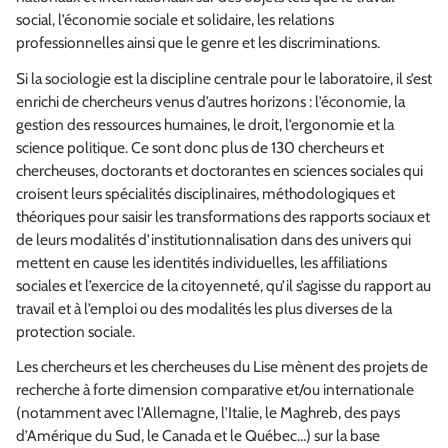
social, l’économie sociale et solidaire, les relations
professionnelles ainsi que le genre et les discriminations.
Si la sociologie est la discipline centrale pour le laboratoire, il s’est
enrichi de chercheurs venus d’autres horizons : l’économie, la
gestion des ressources humaines, le droit, l’ergonomie et la
science politique. Ce sont donc plus de 130 chercheurs et
chercheuses, doctorants et doctorantes en sciences sociales qui
croisent leurs spécialités disciplinaires, méthodologiques et
théoriques pour saisir les transformations des rapports sociaux et
de leurs modalités d’institutionnalisation dans des univers qui
mettent en cause les identités individuelles, les affiliations
sociales et l’exercice de la citoyenneté, qu’il s’agisse du rapport au
travail et à l’emploi ou des modalités les plus diverses de la
protection sociale.
Les chercheurs et les chercheuses du Lise mènent des projets de
recherche à forte dimension comparative et/ou internationale
(notamment avec l’Allemagne, l’Italie, le Maghreb, des pays
d’Amérique du Sud, le Canada et le Québec…) sur la base