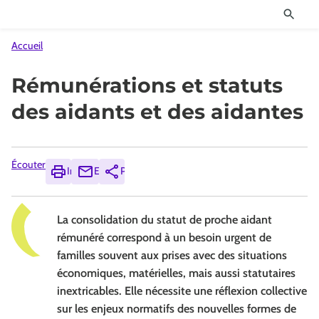
Accueil
Rémunérations et statuts
des aidants et des aidantes
Écouter
Imprimer
Envoyer
Partager
La consolidation du statut de proche aidant
rémunéré correspond à un besoin urgent de
familles souvent aux prises avec des situations
économiques, matérielles, mais aussi statutaires
inextricables. Elle nécessite une réflexion collective
sur les enjeux normatifs des nouvelles formes de