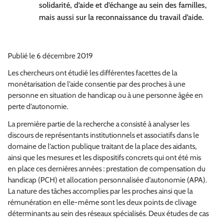
solidarité, d’aide et d’échange au sein des familles,
mais aussi sur la reconnaissance du travail d’aide.
Publié le 6 décembre 2019
Les chercheurs ont étudié les différentes facettes de la
monétarisation de l’aide consentie par des proches à une
personne en situation de handicap ou à une personne âgée en
perte d’autonomie.
La première partie de la recherche a consisté à analyser les
discours de représentants institutionnels et associatifs dans le
domaine de l’action publique traitant de la place des aidants,
ainsi que les mesures et les dispositifs concrets qui ont été mis
en place ces dernières années : prestation de compensation du
handicap (PCH) et allocation personnalisée d’autonomie (APA).
La nature des tâches accomplies par les proches ainsi que la
rémunération en elle-même sont les deux points de clivage
déterminants au sein des réseaux spécialisés. Deux études de cas