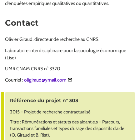
d’enquêtes empiriques qualitatives ou quantitatives.
Contact
Olivier Giraud, directeur de recherche au CNRS
Laboratoire interdisciplinaire pour la sociologie économique
(Lise)
UMR CNAM CNRS n° 3320
Courriel :
oligiraud@ymail.com
Référence du projet n° 303
2015 – Projet de recherche contractualisé
Titre : Rémunérations et statuts des aidant.e.s – Parcours,
transactions familiales et types d’usage des dispositifs d’aide
(O. Giraud et B. Rist).