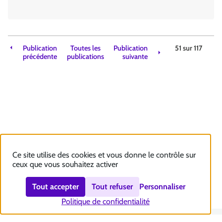
Publication
Toutes les
Publication
51 sur
117
précédente
publications
suivante
Ce site utilise des cookies et vous donne le contrôle sur
ceux que vous souhaitez activer
Tout accepter
Tout refuser
Personnaliser
Politique de confidentialité