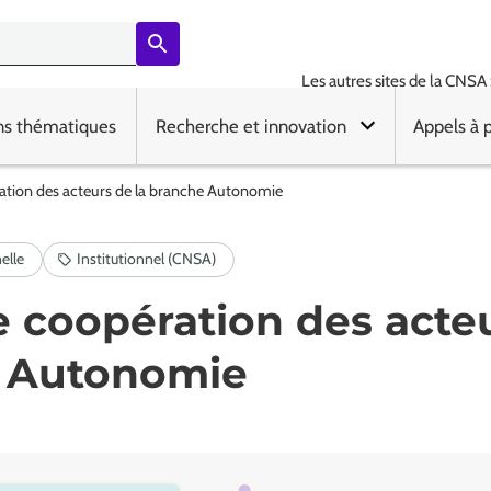
Les autres sites de la CNSA 
ns thématiques
Recherche et innovation
Appels à 
ation des acteurs de la branche Autonomie
 coopération des acteu
 Autonomie