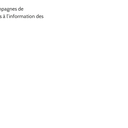
ampagnes de
s à l’information des