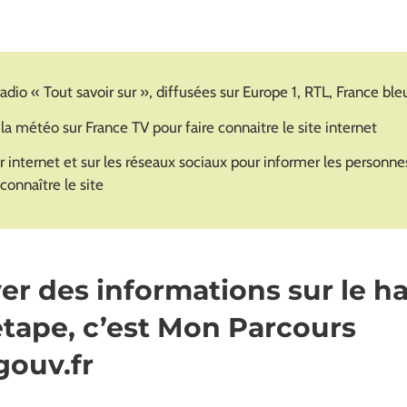
dio « Tout savoir sur », diffusées sur Europe 1, RTL, France ble
la météo sur France TV pour faire connaitre le site internet
 internet et sur les réseaux sociaux pour informer les personne
 connaître le site
er des informations sur le ha
tape, c’est Mon Parcours
gouv.fr