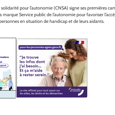
e solidarité pour l’autonomie (CNSA) signe ses premières c
 marque Service public de l’autonomie pour favoriser l’accè
ersonnes en situation de handicap et de leurs aidants.