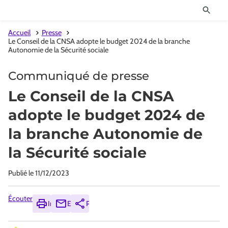
Accueil
Presse
Le Conseil de la CNSA adopte le budget 2024 de la branche
Autonomie de la Sécurité sociale
Communiqué de presse
Le Conseil de la CNSA
adopte le budget 2024 de
la branche Autonomie de
la Sécurité sociale
Publié le
11/12/2023
Écouter
Imprimer
Envoyer
Partager