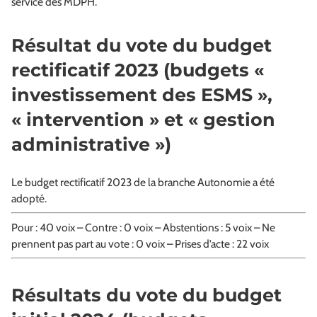
service des MDPH.
Résultat du vote du budget
rectificatif 2023 (budgets «
investissement des ESMS »,
« intervention » et « gestion
administrative »)
Le budget rectificatif 2023 de la branche Autonomie a été
adopté.
Pour : 40 voix – Contre : 0 voix – Abstentions : 5 voix – Ne
prennent pas part au vote : 0 voix – Prises d’acte : 22 voix
Résultats du vote du budget