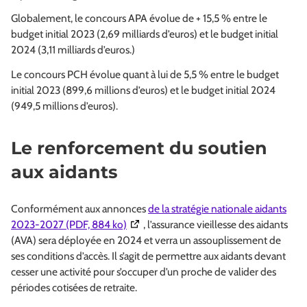
Globalement, le concours APA évolue de + 15,5 % entre le
budget initial 2023 (2,69 milliards d’euros) et le budget initial
2024 (3,11 milliards d’euros.)
Le concours PCH évolue quant à lui de 5,5 % entre le budget
initial 2023 (899,6 millions d’euros) et le budget initial 2024
(949,5 millions d’euros).
Le renforcement du soutien
aux aidants
Conformément aux annonces
de la stratégie nationale aidants
(Ouverture dans une nouvelle fenêtre)
2023-2027 (PDF, 884 ko)
, l’assurance vieillesse des aidants
(AVA) sera déployée en 2024 et verra un assouplissement de
ses conditions d’accès. Il s’agit de permettre aux aidants devant
cesser une activité pour s’occuper d’un proche de valider des
périodes cotisées de retraite.