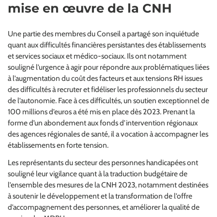
mise en œuvre de la CNH
Une partie des membres du Conseil a partagé son inquiétude
quant aux difficultés financières persistantes des établissements
et services sociaux et médico-sociaux. Ils ont notamment
souligné l’urgence à agir pour répondre aux problématiques liées
à l’augmentation du coût des facteurs et aux tensions RH issues
des difficultés à recruter et fidéliser les professionnels du secteur
de l’autonomie. Face à ces difficultés, un soutien exceptionnel de
100 millions d’euros a été mis en place dès 2023. Prenant la
forme d’un abondement aux fonds d’intervention régionaux
des agences régionales de santé, il a vocation à accompagner les
établissements en forte tension.
Les représentants du secteur des personnes handicapées ont
souligné leur vigilance quant à la traduction budgétaire de
l’ensemble des mesures de la CNH 2023, notamment destinées
à soutenir le développement et la transformation de l’offre
d’accompagnement des personnes, et améliorer la qualité de