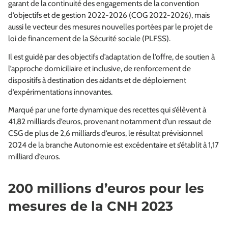
garant de la continuité des engagements de la convention
d’objectifs et de gestion 2022-2026 (COG 2022-2026), mais
aussi le vecteur des mesures nouvelles portées par le projet de
loi de financement de la Sécurité sociale (PLFSS).
Il est guidé par des objectifs d’adaptation de l’offre, de soutien à
l’approche domiciliaire et inclusive, de renforcement de
dispositifs à destination des aidants et de déploiement
d’expérimentations innovantes.
Marqué par une forte dynamique des recettes qui s’élèvent à
41,82 milliards d’euros, provenant notamment d’un ressaut de
CSG de plus de 2,6 milliards d’euros, le résultat prévisionnel
2024 de la branche Autonomie est excédentaire et s’établit à 1,17
milliard d’euros.
200 millions d’euros pour les
mesures de la CNH 2023