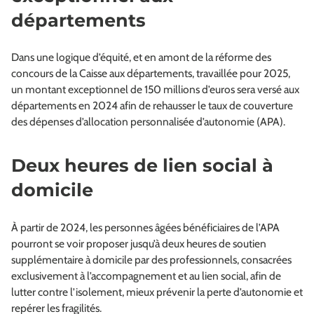
départements
Dans une logique d’équité, et en amont de la réforme des
concours de la Caisse aux départements, travaillée pour 2025,
un montant exceptionnel de 150 millions d’euros sera versé aux
départements en 2024 afin de rehausser le taux de couverture
des dépenses d’allocation personnalisée d’autonomie (APA).
Deux heures de lien social à
domicile
À partir de 2024, les personnes âgées bénéficiaires de l’APA
pourront se voir proposer jusqu’à deux heures de soutien
supplémentaire à domicile par des professionnels, consacrées
exclusivement à l’accompagnement et au lien social, afin de
lutter contre l’isolement, mieux prévenir la perte d’autonomie et
repérer les fragilités.