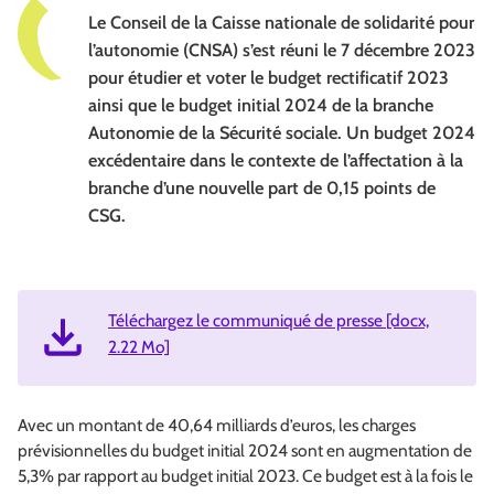
Le Conseil de la Caisse nationale de solidarité pour
l’autonomie (CNSA) s’est réuni le 7 décembre 2023
pour étudier et voter le budget rectificatif 2023
ainsi que le budget initial 2024 de la branche
Autonomie de la Sécurité sociale. Un budget 2024
excédentaire dans le contexte de l’affectation à la
branche d’une nouvelle part de 0,15 points de
CSG.
Téléchargez le communiqué de presse [docx,
2.22 Mo]
Avec un montant de 40,64 milliards d’euros, les charges
prévisionnelles du budget initial 2024 sont en augmentation de
5,3% par rapport au budget initial 2023. Ce budget est à la fois le