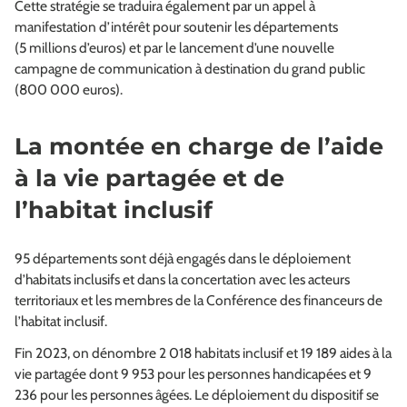
Cette stratégie se traduira également par un appel à
manifestation d’intérêt pour soutenir les départements
(5 millions d’euros) et par le lancement d’une nouvelle
campagne de communication à destination du grand public
(800 000 euros).
La montée en charge de l’aide
à la vie partagée et de
l’habitat inclusif
95 départements sont déjà engagés dans le déploiement
d’habitats inclusifs et dans la concertation avec les acteurs
territoriaux et les membres de la Conférence des financeurs de
l’habitat inclusif.
Fin 2023, on dénombre 2 018 habitats inclusif et 19 189 aides à la
vie partagée dont 9 953 pour les personnes handicapées et 9
236 pour les personnes âgées. Le déploiement du dispositif se