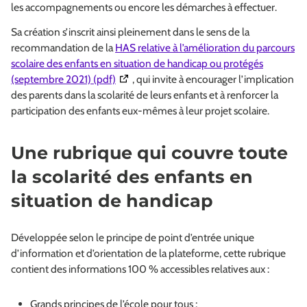
les accompagnements ou encore les démarches à effectuer.
Sa création s’inscrit ainsi pleinement dans le sens de la
recommandation de la
HAS relative à l’amélioration du parcours
scolaire des enfants en situation de handicap ou protégés
(Ouverture dans une nouvelle fenêtre)
(septembre 2021) (pdf)
, qui invite à encourager l’implication
des parents dans la scolarité de leurs enfants et à renforcer la
participation des enfants eux-mêmes à leur projet scolaire.
Une rubrique qui couvre toute
la scolarité des enfants en
situation de handicap
Développée selon le principe de point d’entrée unique
d’information et d’orientation de la plateforme, cette rubrique
contient des informations 100 % accessibles relatives aux :
Grands principes de l’école pour tous ;