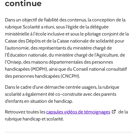
continue
Dans un objectif de fiabilité des contenus, la conception de la
rubrique Scolarité a réuni, sous l’égide de la déléguée
ministérielle à l'école inclusive et sous le pilotage conjoint de la
Caisse des Dépôts et de la Caisse nationale de solidarité pour
l’autonomie, des représentants du ministère chargé de
l’Éducation nationale, du ministère chargé de l’Agriculture, de
l’Onisep, des maisons départementales des personnes
handicapées (MDPH), ainsi que du Conseil national consultatif
des personnes handicapées (CNCPH).
Dans le cadre d’une démarche centrée usagers, la rubrique
scolarité a également été co-construite avec des parents
d’enfants en situation de handicap.
(Ouverture da
Retrouvez toutes les
capsules vidéos de témoignages
de la
rubrique handicap et scolarité.