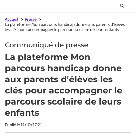
Accueil
Presse
La plateforme Mon parcours handicap donne aux parents d'élèves
les clés pour accompagner le parcours scolaire de leurs enfants
Communiqué de presse
La plateforme Mon
parcours handicap donne
aux parents d'élèves les
clés pour accompagner le
parcours scolaire de leurs
enfants
Publié le
12/10/2021