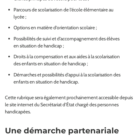
Parcours de scolarisation de l’école élémentaire au
lycée ;
Options en matière d’orientation scolaire ;
Possibilités de suivi et d’accompagnement des élèves
en situation de handicap ;
Droits à la compensation et aux aides à la scolarisation
des enfants en situation de handicap ;
Démarches et possibilités d’appui à la scolarisation des
enfants en situation de handicap.
Cette rubrique sera également prochainement accessible depuis
le site internet du Secrétariat d’État chargé des personnes
handicapées.
Une démarche partenariale