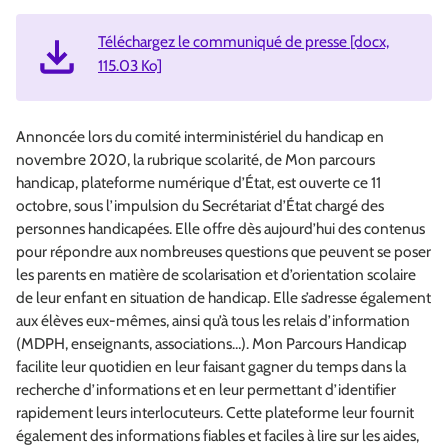
Téléchargez le communiqué de presse [docx,
115.03 Ko]
Annoncée lors du comité interministériel du handicap en
novembre 2020, la rubrique scolarité, de Mon parcours
handicap, plateforme numérique d’État, est ouverte ce 11
octobre, sous l’impulsion du Secrétariat d’État chargé des
personnes handicapées. Elle offre dès aujourd’hui des contenus
pour répondre aux nombreuses questions que peuvent se poser
les parents en matière de scolarisation et d’orientation scolaire
de leur enfant en situation de handicap. Elle s’adresse également
aux élèves eux-mêmes, ainsi qu’à tous les relais d’information
(MDPH, enseignants, associations…). Mon Parcours Handicap
facilite leur quotidien en leur faisant gagner du temps dans la
recherche d’informations et en leur permettant d’identifier
rapidement leurs interlocuteurs. Cette plateforme leur fournit
également des informations fiables et faciles à lire sur les aides,