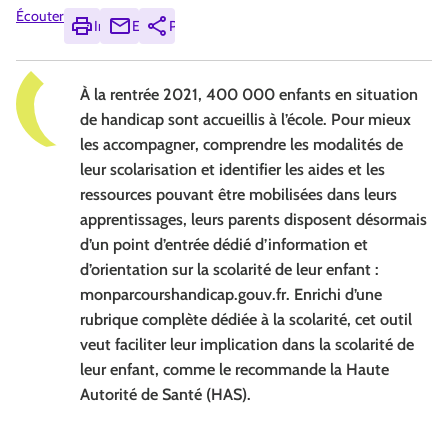
Écouter
Imprimer
Envoyer
Partager
À la rentrée 2021, 400 000 enfants en situation
de handicap sont accueillis à l’école. Pour mieux
les accompagner, comprendre les modalités de
leur scolarisation et identifier les aides et les
ressources pouvant être mobilisées dans leurs
apprentissages, leurs parents disposent désormais
d’un point d’entrée dédié d’information et
d’orientation sur la scolarité de leur enfant :
monparcourshandicap.gouv.fr. Enrichi d’une
rubrique complète dédiée à la scolarité, cet outil
veut faciliter leur implication dans la scolarité de
leur enfant, comme le recommande la Haute
Autorité de Santé (HAS).