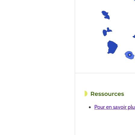
Ressources
Pour en savoir plus