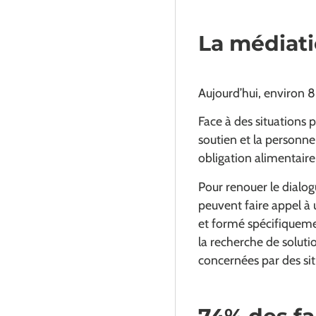
La médiati
Aujourd’hui, environ 8
Face à des situations p
soutien et la personne
obligation alimentaire
Pour renouer le dialogu
peuvent faire appel à 
et formé spécifiquemen
la recherche de soluti
concernées par des sit