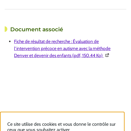
Document associé
Fiche de résultat de recherche : Évaluation de
l’intervention précoce en autisme avec la méthode
(Ouverture dan
Denver et devenir des enfants (pdf, 150.44 Ko)
Ce site utilise des cookies et vous donne le contrôle sur
ceux que vous souhaitez activer