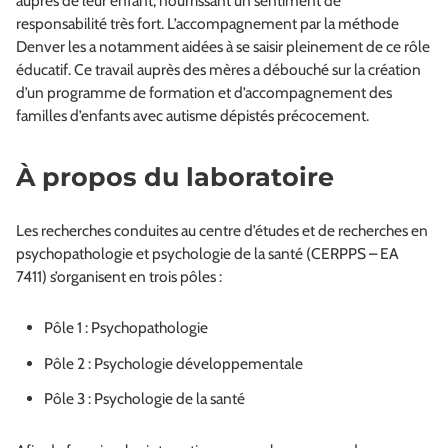
auprès de leur enfant, nourrissant un sentiment de
responsabilité très fort. L’accompagnement par la méthode
Denver les a notamment aidées à se saisir pleinement de ce rôle
éducatif. Ce travail auprès des mères a débouché sur la création
d’un programme de formation et d’accompagnement des
familles d’enfants avec autisme dépistés précocement.
À propos du laboratoire
Les recherches conduites au centre d’études et de recherches en
psychopathologie et psychologie de la santé (CERPPS – EA
7411) s’organisent en trois pôles :
Pôle 1 : Psychopathologie
Pôle 2 : Psychologie développementale
Pôle 3 : Psychologie de la santé