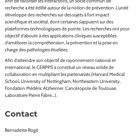
Afin de favoriser les interactions, un socle commun de
recherche a été édifié autour de la notion de prévention. L’unité
développe des recherches sur des sujets à fort impact
scientifique et sociétal, dont certaines s’appuient sur des
plateformes technologiques de pointe. Les recherches ont pour
objectif d’aboutir à des applications cliniques susceptibles
d’améliorer la compréhension, la prévention et la prise en
charge des pathologies étudiées.
Afin d’atteindre son objectif de rayonnement national et
international, le CERPPS a constitué un réseau solide de
collaboration en multipliant les partenariats (Harvard Medical
School, University of Nottingham, Northeastern University,
Fondation Médéric Alzheimer, Cancéropole de Toulouse,
Laboratoire Pierre Fabre...).
Contact
Bernadette Rogé