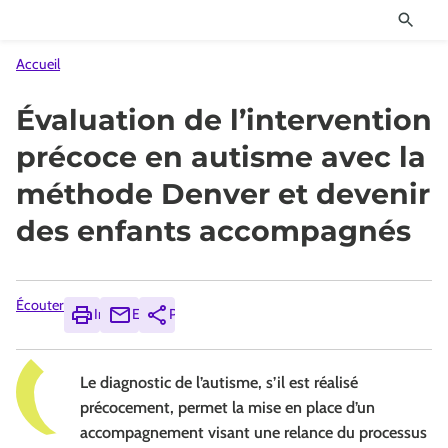
Accueil
Évaluation de l’intervention
précoce en autisme avec la
méthode Denver et devenir
des enfants accompagnés
Écouter
Imprimer
Envoyer
Partager
Le diagnostic de l’autisme, s’il est réalisé
précocement, permet la mise en place d’un
accompagnement visant une relance du processus