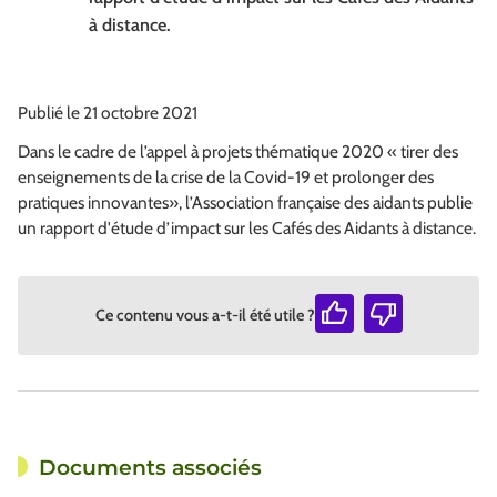
à distance.
Publié le 21 octobre 2021
Dans le cadre de l’appel à projets thématique 2020 « tirer des
enseignements de la crise de la Covid-19 et prolonger des
pratiques innovantes», l’Association française des aidants publie
un rapport d'étude d’impact sur les Cafés des Aidants à distance.
Ce contenu vous a-t-il été utile ?
Documents associés