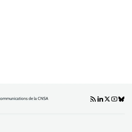
communications de la CNSA