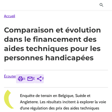
Accueil
Comparaison et évolution
dans le financement des
aides techniques pour les
personnes handicapées
Écouter
Imprimer
Envoyer
Partager
Enquête de terrain en Belgique, Suède et
Angleterre. Les résultats incitent à explorer la voie
d’une régulation des prix des aides techniques