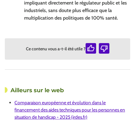
impliquant directement le régulateur public et les
industriels, sans doute plus efficace que la
multiplication des politiques de 100% santé.
Ce contenu vous a-t-il été utile ?
Ailleurs sur le web
Comparaison européenne et évolution dans le
financement des aides techniques pour les personnes en
situation de handicap - 2025 (irdes.fr)