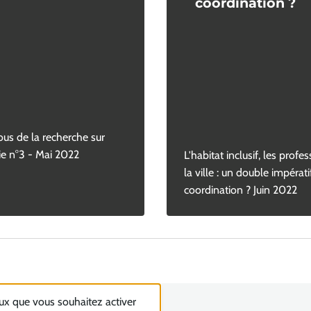
coordination ?
us de la recherche sur
e n°3 - Mai 2022
L'habitat inclusif, les profe
la ville : un double impérati
coordination ? Juin 2022
eux que vous souhaitez activer