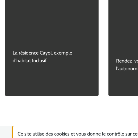
La résidence Cayol, exemple
d'habitat Inclusif
Rendez-vo
l'autonomi
Ce site utilise des cookies et vous donne le contrôle sur c