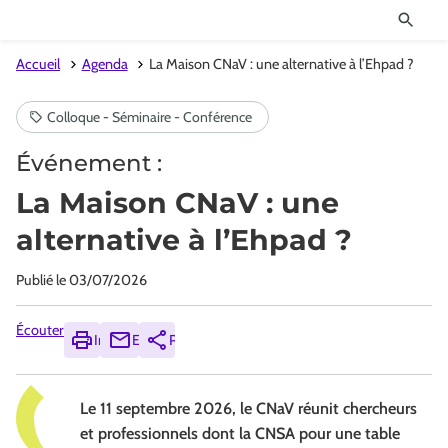
Accueil
Agenda
La Maison CNaV : une alternative à l’Ehpad ?
Événement :
La Maison CNaV : une
alternative à l’Ehpad ?
Publié le
03/07/2026
Écouter
Imprimer
Envoyer
Partager
Le 11 septembre 2026, le CNaV réunit chercheurs
et professionnels dont la CNSA pour une table