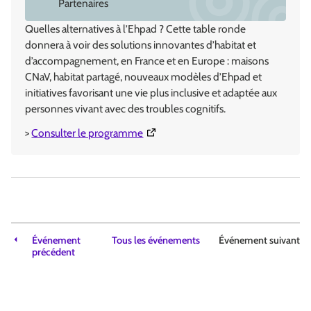
Partenaires
Quelles alternatives à l’Ehpad ? Cette table ronde
donnera à voir des solutions innovantes d’habitat et
d’accompagnement, en France et en Europe : maisons
CNaV, habitat partagé, nouveaux modèles d’Ehpad et
initiatives favorisant une vie plus inclusive et adaptée aux
personnes vivant avec des troubles cognitifs.
(Ouverture dans une nouvelle fenêtr
>
Consulter le programme
Événement
Tous les événements
Événement suivant
précédent