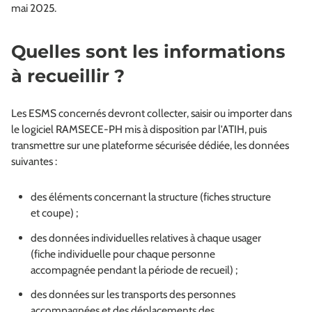
mai 2025.
Quelles sont les informations
à recueillir ?
Les ESMS concernés devront collecter, saisir ou importer dans
le logiciel RAMSECE-PH mis à disposition par l’ATIH, puis
transmettre sur une plateforme sécurisée dédiée, les données
suivantes :
des éléments concernant la structure (fiches structure
et coupe) ;
des données individuelles relatives à chaque usager
(fiche individuelle pour chaque personne
accompagnée pendant la période de recueil) ;
des données sur les transports des personnes
accompagnées et des déplacements des