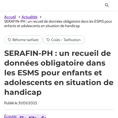
Accueil
Actualités
SERAFIN-PH : un recueil de données obligatoire dans les ESMS pour
enfants et adolescents en situation de handicap
SERAFIN-PH : un recueil de
données obligatoire dans
les ESMS pour enfants et
adolescents en situation de
handicap
Publié le
31/01/2025
Écouter