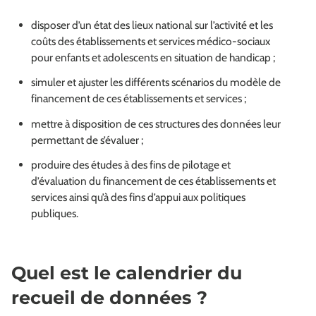
disposer d’un état des lieux national sur l’activité et les
coûts des établissements et services médico-sociaux
pour enfants et adolescents en situation de handicap ;
simuler et ajuster les différents scénarios du modèle de
financement de ces établissements et services ;
mettre à disposition de ces structures des données leur
permettant de s’évaluer ;
produire des études à des fins de pilotage et
d’évaluation du financement de ces établissements et
services ainsi qu’à des fins d’appui aux politiques
publiques.
Quel est le calendrier du
recueil de données ?