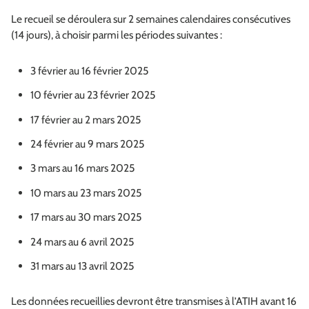
Le recueil se déroulera sur 2 semaines calendaires consécutives
(14 jours), à choisir parmi les périodes suivantes :
3 février au 16 février 2025
10 février au 23 février 2025
17 février au 2 mars 2025
24 février au 9 mars 2025
3 mars au 16 mars 2025
10 mars au 23 mars 2025
17 mars au 30 mars 2025
24 mars au 6 avril 2025
31 mars au 13 avril 2025
Les données recueillies devront être transmises à l’ATIH avant 16