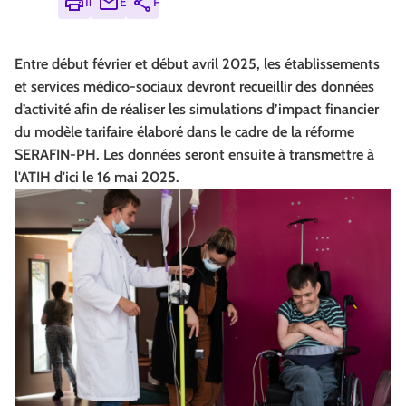
Imprimer
Envoyer
Partager
Entre début février et début avril 2025, les établissements
et services médico-sociaux devront recueillir des données
d’activité afin de réaliser les simulations d’impact financier
du modèle tarifaire élaboré dans le cadre de la réforme
SERAFIN-PH. Les données seront ensuite à transmettre à
l'ATIH d'ici le 16 mai 2025.