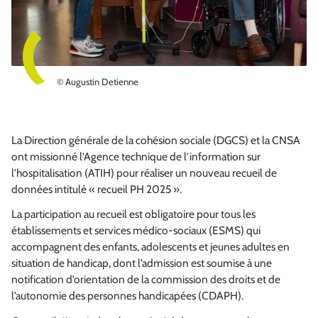
© Augustin Detienne
La Direction générale de la cohésion sociale (DGCS) et la CNSA
ont missionné l’Agence technique de l’information sur
l’hospitalisation (ATIH) pour réaliser un nouveau recueil de
données intitulé « recueil PH 2025 ».
La participation au recueil est obligatoire pour tous les
établissements et services médico-sociaux (ESMS) qui
accompagnent des enfants, adolescents et jeunes adultes en
situation de handicap, dont l’admission est soumise à une
notification d’orientation de la commission des droits et de
l’autonomie des personnes handicapées (CDAPH).