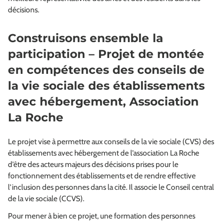
décisions.
Construisons ensemble la
participation – Projet de montée
en compétences des conseils de
la vie sociale des établissements
avec hébergement, Association
La Roche
Le projet vise à permettre aux conseils de la vie sociale (CVS) des
établissements avec hébergement de l’association La Roche
d’être des acteurs majeurs des décisions prises pour le
fonctionnement des établissements et de rendre effective
l’inclusion des personnes dans la cité. Il associe le Conseil central
de la vie sociale (CCVS).
Pour mener à bien ce projet, une formation des personnes