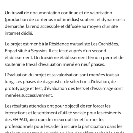
Un travail de documentation continue et de valorisation
(production de contenus multimédias) soutient et dynamise la
démarche, la rend accessible et diffusée au moyen d’un site
internet dédié.
Le projet est mené à la Résidence mutualiste Les Orchidées,
Ehpad situé à Seyssins. Il est testé auprès d’un second
établissement. Un troisième établissement témoin permet de
soutenir le travail d’évaluation mené en neuf phases.
L’évaluation du projet et sa valorisation sont menées tout au
long. Les phases de diagnostic, de sélection, d’idéation, de
prototypage et test, d’évaluation des tests et d’essaimage sont
menées successivement.
Les résultats attendus ont pour objectif de renforcer les
interactions et le sentiment d’utilité sociale pour les résidents
des EHPAD, ainsi que de mieux outiller et former les
professionnels pour les aider à inclure la participation dans les