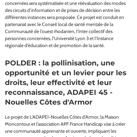
concernées sera systématisée et une réévaluation des modes
des circuits d’information et de prises de décision entre les
différentes instances sera proposée. Ce projet est conduit en
partenariat avec le Conseil local de santé mentale de la
Communauté de l’ouest rhodanien, l’Inter collectif des
personnes concernées, l’Université Lyon 3 et l’Instance
régionale d’éducation et de promotion de la santé.
POLDER : la pollinisation, une
opportunité et un levier pour les
droits, leur effectivité et leur
reconnaissance, ADAPEI 45 -
Nouelles Côtes d'Armor
Le projet de L’ADAPEI-Nouelles Côtes d’Armor, la Maison
Moncontour et l’association APF France Handicap vise à créer
une communauté apprenante et ouverte, impliquant les