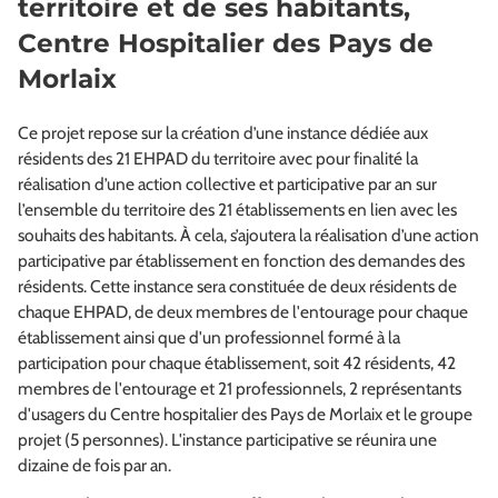
territoire et de ses habitants,
Centre Hospitalier des Pays de
Morlaix
Ce projet repose sur la création d’une instance dédiée aux
résidents des 21 EHPAD du territoire avec pour finalité la
réalisation d’une action collective et participative par an sur
l’ensemble du territoire des 21 établissements en lien avec les
souhaits des habitants. À cela, s’ajoutera la réalisation d’une action
participative par établissement en fonction des demandes des
résidents. Cette instance sera constituée de deux résidents de
chaque EHPAD, de deux membres de l'entourage pour chaque
établissement ainsi que d'un professionnel formé à la
participation pour chaque établissement, soit 42 résidents, 42
membres de l'entourage et 21 professionnels, 2 représentants
d'usagers du Centre hospitalier des Pays de Morlaix et le groupe
projet (5 personnes). L'instance participative se réunira une
dizaine de fois par an.