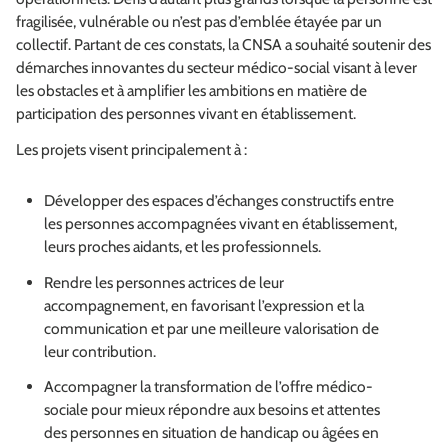
fragilisée, vulnérable ou n’est pas d’emblée étayée par un
collectif. Partant de ces constats, la CNSA a souhaité soutenir des
démarches innovantes du secteur médico-social visant à lever
les obstacles et à amplifier les ambitions en matière de
participation des personnes vivant en établissement.
Les projets visent principalement à :
Développer des espaces d’échanges constructifs entre
les personnes accompagnées vivant en établissement,
leurs proches aidants, et les professionnels.
Rendre les personnes actrices de leur
accompagnement, en favorisant l’expression et la
communication et par une meilleure valorisation de
leur contribution.
Accompagner la transformation de l’offre médico-
sociale pour mieux répondre aux besoins et attentes
des personnes en situation de handicap ou âgées en