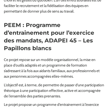
choix et les gestes du quotidien. L’un des effets souhaités est de
faciliter le recrutement et la fidélisation des équipes en
permettant de donner plus de sens au travail.
PEEM : Programme
d’entrainement pour l’exercice
des mandats, ADAPEI 45 – Les
Papillons blancs
Ce projet repose sur un modèle organisationnel, la mise en
place d’outils adaptés et un programme de formation
s’adressant à la fois aux aidants familiaux, aux professionnels et
aux personnes accompagnées elles-mêmes.
L’objectif est, à terme, de permettre de passer d’une participation
théorique à une participation effective, active et accompagnée
de l’ensemble des parties prenantes.
Le projet propose un programme d’entrainement à l’exercice