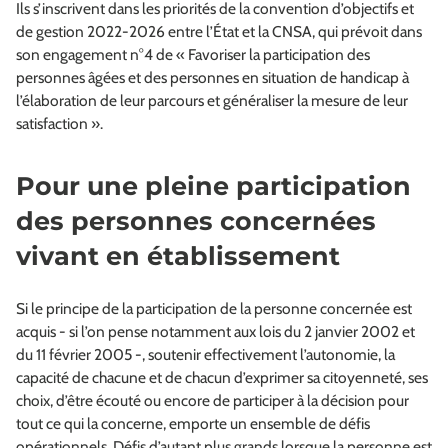
Ils s’inscrivent dans les priorités de la convention d’objectifs et
de gestion 2022-2026 entre l’État et la CNSA, qui prévoit dans
son engagement n°4 de « Favoriser la participation des
personnes âgées et des personnes en situation de handicap à
l’élaboration de leur parcours et généraliser la mesure de leur
satisfaction ».
Pour une pleine participation
des personnes concernées
vivant en établissement
Si le principe de la participation de la personne concernée est
acquis - si l’on pense notamment aux lois du 2 janvier 2002 et
du 11 février 2005 -, soutenir effectivement l’autonomie, la
capacité de chacune et de chacun d’exprimer sa citoyenneté, ses
choix, d’être écouté ou encore de participer à la décision pour
tout ce qui la concerne, emporte un ensemble de défis
opérationnels. Défis d’autant plus grands lorsque la personne est