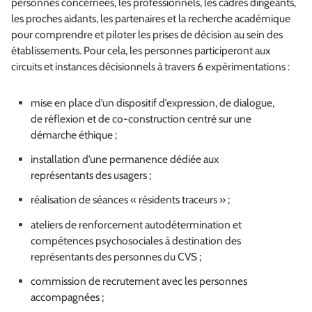
personnes concernées, les professionnels, les cadres dirigeants,
les proches aidants, les partenaires et la recherche académique
pour comprendre et piloter les prises de décision au sein des
établissements. Pour cela, les personnes participeront aux
circuits et instances décisionnels à travers 6 expérimentations :
mise en place d’un dispositif d’expression, de dialogue,
de réflexion et de co-construction centré sur une
démarche éthique ;
installation d’une permanence dédiée aux
représentants des usagers ;
réalisation de séances « résidents traceurs » ;
ateliers de renforcement autodétermination et
compétences psychosociales à destination des
représentants des personnes du CVS ;
commission de recrutement avec les personnes
accompagnées ;