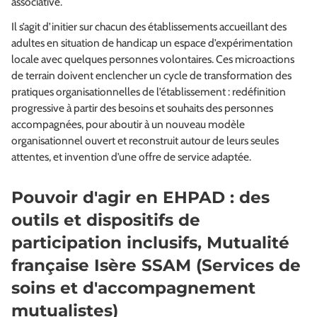
associative.
Il s’agit d’initier sur chacun des établissements accueillant des
adultes en situation de handicap un espace d’expérimentation
locale avec quelques personnes volontaires. Ces microactions
de terrain doivent enclencher un cycle de transformation des
pratiques organisationnelles de l’établissement : redéfinition
progressive à partir des besoins et souhaits des personnes
accompagnées, pour aboutir à un nouveau modèle
organisationnel ouvert et reconstruit autour de leurs seules
attentes, et invention d’une offre de service adaptée.
Pouvoir d'agir en EHPAD : des
outils et dispositifs de
participation inclusifs, Mutualité
française Isère SSAM (Services de
soins et d'accompagnement
mutualistes)