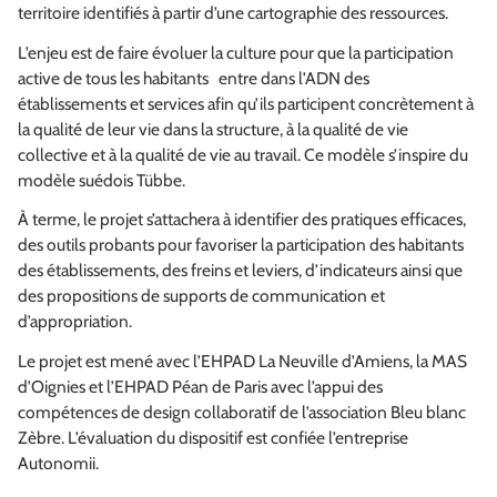
territoire identifiés à partir d’une cartographie des ressources.
L’enjeu est de faire évoluer la culture pour que la participation
active de tous les habitants entre dans l’ADN des
établissements et services afin qu’ils participent concrètement à
la qualité de leur vie dans la structure, à la qualité de vie
collective et à la qualité de vie au travail. Ce modèle s’inspire du
modèle suédois Tübbe.
À terme, le projet s’attachera à identifier des pratiques efficaces,
des outils probants pour favoriser la participation des habitants
des établissements, des freins et leviers, d’indicateurs ainsi que
des propositions de supports de communication et
d’appropriation.
Le projet est mené avec l’EHPAD La Neuville d’Amiens, la MAS
d’Oignies et l’EHPAD Péan de Paris avec l’appui des
compétences de design collaboratif de l’association Bleu blanc
Zèbre. L’évaluation du dispositif est confiée l’entreprise
Autonomii.