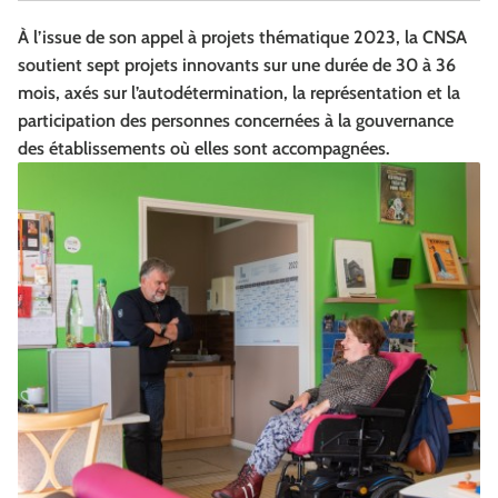
À l’issue de son appel à projets thématique 2023, la CNSA
soutient sept projets innovants sur une durée de 30 à 36
mois, axés sur l’autodétermination, la représentation et la
participation des personnes concernées à la gouvernance
des établissements où elles sont accompagnées.