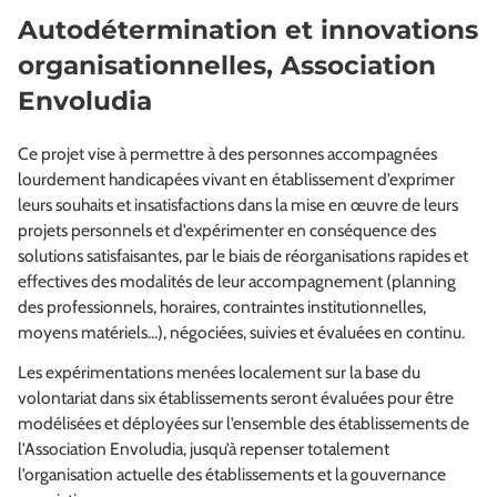
Autodétermination et innovations
organisationnelles, Association
Envoludia
Ce projet vise à permettre à des personnes accompagnées
lourdement handicapées vivant en établissement d’exprimer
leurs souhaits et insatisfactions dans la mise en œuvre de leurs
projets personnels et d’expérimenter en conséquence des
solutions satisfaisantes, par le biais de réorganisations rapides et
effectives des modalités de leur accompagnement (planning
des professionnels, horaires, contraintes institutionnelles,
moyens matériels…), négociées, suivies et évaluées en continu.
Les expérimentations menées localement sur la base du
volontariat dans six établissements seront évaluées pour être
modélisées et déployées sur l’ensemble des établissements de
l’Association Envoludia, jusqu’à repenser totalement
l’organisation actuelle des établissements et la gouvernance