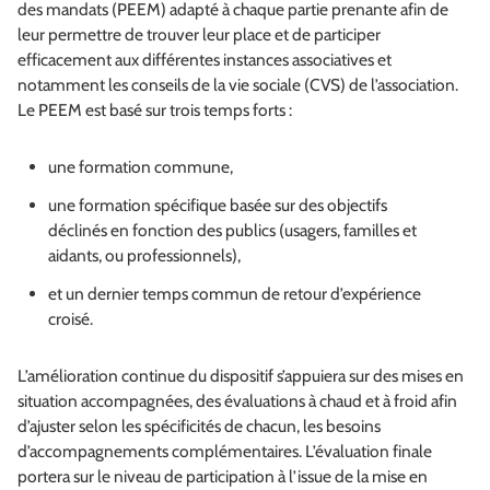
des mandats (PEEM) adapté à chaque partie prenante afin de
leur permettre de trouver leur place et de participer
efficacement aux différentes instances associatives et
notamment les conseils de la vie sociale (CVS) de l’association.
Le PEEM est basé sur trois temps forts :
une formation commune,
une formation spécifique basée sur des objectifs
déclinés en fonction des publics (usagers, familles et
aidants, ou professionnels),
et un dernier temps commun de retour d’expérience
croisé.
L’amélioration continue du dispositif s’appuiera sur des mises en
situation accompagnées, des évaluations à chaud et à froid afin
d’ajuster selon les spécificités de chacun, les besoins
d’accompagnements complémentaires. L’évaluation finale
portera sur le niveau de participation à l’issue de la mise en