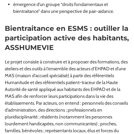
émergence d’un groupe “droits fondamentaux et
bientraitance” dans une perspective de pair-aidance.
Bientraitance en ESMS : outiller la
participation active des habitants,
ASSHUMEVIE
Le projet consiste à construire et à proposer des formations, des
ateliers et des outils à l’ensemble des acteurs d’EHPAD et d’une
MAS (maison d’accueil spécialisé) à partir des référentiels
Humanitude et des référentiels patient-traceur de la Haute
Autorité de santé appliqué aux habitants des EHPAD et de la
MAS afin de renforcer leurs participations dans la vie des
établissements. Par acteurs, on entend : personnels des conseils
d’administration, des directions ; professionnels en
pluridisciplinarité ; résidents (notamment les personnes
lourdement handicapées, non communicantes) ; proches,
familles, bénévoles ; représentants locaux, élus et forces du