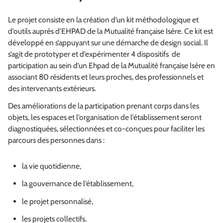
Le projet consiste en la création d’un kit méthodologique et
d’outils auprès d’EHPAD de la Mutualité française Isère. Ce kit est
développé en s’appuyant sur une démarche de design social. Il
s’agit de prototyper et d’expérimenter 4 dispositifs de
participation au sein d’un Ehpad de la Mutualité française Isère en
associant 80 résidents et leurs proches, des professionnels et
des intervenants extérieurs.
Des améliorations de la participation prenant corps dans les
objets, les espaces et l’organisation de l’établissement seront
diagnostiquées, sélectionnées et co-conçues pour faciliter les
parcours des personnes dans :
la vie quotidienne,
la gouvernance de l’établissement,
le projet personnalisé,
les projets collectifs.