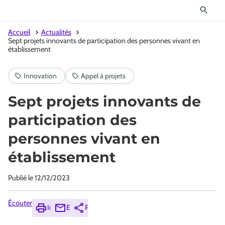
Accueil
Actualités
Sept projets innovants de participation des personnes vivant en
établissement
Sept projets innovants de
participation des
personnes vivant en
établissement
Publié le
12/12/2023
Écouter
Imprimer
Envoyer
Partager