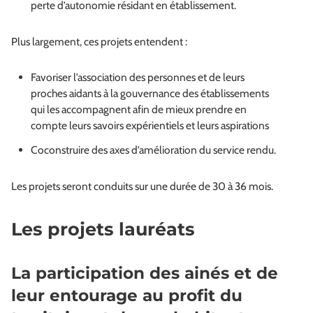
perte d’autonomie résidant en établissement.
Plus largement, ces projets entendent :
Favoriser l’association des personnes et de leurs
proches aidants à la gouvernance des établissements
qui les accompagnent afin de mieux prendre en
compte leurs savoirs expérientiels et leurs aspirations
Coconstruire des axes d’amélioration du service rendu.
Les projets seront conduits sur une durée de 30 à 36 mois.
Les projets lauréats
La participation des ainés et de
leur entourage au profit du