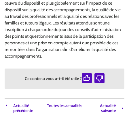
œuvre du dispositif et plus globalement sur l’impact de ce
dispositif sur la qualité des accompagnements, la qualité de vie
au travail des professionnels et la qualité des relations avec les
familles et tuteurs légaux. Les résultats attendus sont une
inscription à chaque ordre du jour des conseils d’administration
des points et questionnements issus de la participation des
personnes et une prise en compte autant que possible de ces
remontées dans l’organisation afin d’améliorer la qualité des
accompagnements.
Ce contenu vous a-t-il été utile ?
Actualité
Toutes les actualités
Actualité
précédente
suivante