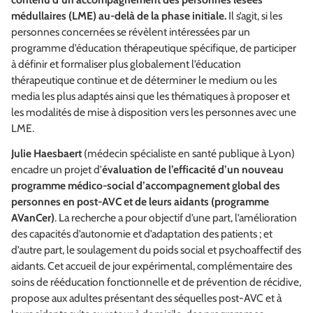
médullaires (LME) au-delà de la phase initiale.
Il s’agit, si les
personnes concernées se révèlent intéressées par un
programme d’éducation thérapeutique spécifique, de participer
à définir et formaliser plus globalement l’éducation
thérapeutique continue et de déterminer le medium ou les
media les plus adaptés ainsi que les thématiques à proposer et
les modalités de mise à disposition vers les personnes avec une
LME.
Julie Haesbaert
(médecin spécialiste en santé publique à Lyon)
encadre un projet d’
évaluation de l’efficacité d’un nouveau
programme médico-social d’accompagnement global des
personnes en post-AVC et de leurs aidants (programme
AVanCer)
. La recherche a pour objectif d’une part, l’amélioration
des capacités d’autonomie et d’adaptation des patients ; et
d’autre part, le soulagement du poids social et psychoaffectif des
aidants. Cet accueil de jour expérimental, complémentaire des
soins de rééducation fonctionnelle et de prévention de récidive,
propose aux adultes présentant des séquelles post-AVC et à