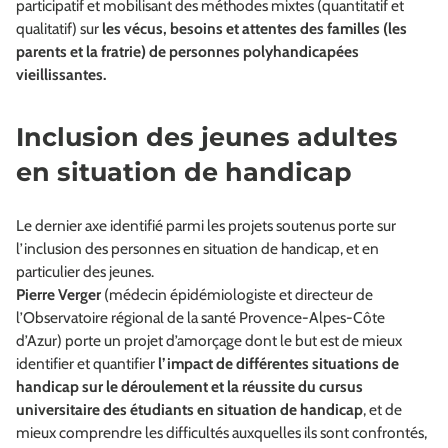
participatif et mobilisant des méthodes mixtes (quantitatif et
qualitatif) sur
les vécus, besoins et attentes des familles (les
parents et la fratrie) de personnes polyhandicapées
vieillissantes.
Inclusion des jeunes adultes
en situation de handicap
Le dernier axe identifié parmi les projets soutenus porte sur
l’inclusion des personnes en situation de handicap, et en
particulier des jeunes.
Pierre Verger
(médecin épidémiologiste et directeur de
l’Observatoire régional de la santé Provence-Alpes-Côte
d’Azur) porte un projet d’amorçage dont le but est de mieux
identifier et quantifier
l’impact de différentes situations de
handicap sur le déroulement et la réussite du cursus
universitaire des étudiants en situation de handicap
, et de
mieux comprendre les difficultés auxquelles ils sont confrontés,