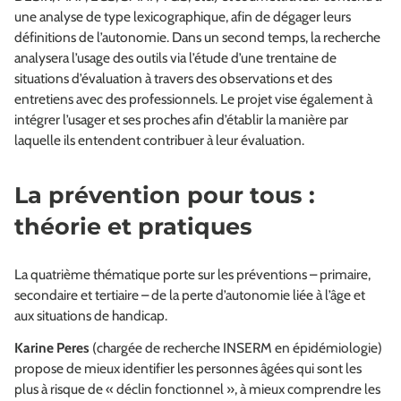
une analyse de type lexicographique, afin de dégager leurs
définitions de l’autonomie. Dans un second temps, la recherche
analysera l’usage des outils via l’étude d’une trentaine de
situations d’évaluation à travers des observations et des
entretiens avec des professionnels. Le projet vise également à
intégrer l’usager et ses proches afin d’établir la manière par
laquelle ils entendent contribuer à leur évaluation.
La prévention pour tous :
théorie et pratiques
La quatrième thématique porte sur les préventions – primaire,
secondaire et tertiaire – de la perte d’autonomie liée à l’âge et
aux situations de handicap.
Karine Peres
(chargée de recherche INSERM en épidémiologie)
propose de mieux identifier les personnes âgées qui sont les
plus à risque de « déclin fonctionnel », à mieux comprendre les