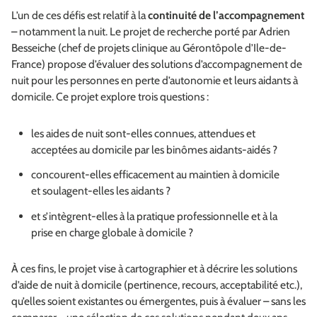
L’un de ces défis est relatif à la
continuité de l’accompagnement
– notamment la nuit. Le projet de recherche porté par Adrien
Besseiche (chef de projets clinique au Gérontôpole d’Ile-de-
France) propose d’évaluer des solutions d’accompagnement de
nuit pour les personnes en perte d’autonomie et leurs aidants à
domicile. Ce projet explore trois questions :
les aides de nuit sont-elles connues, attendues et
acceptées au domicile par les binômes aidants-aidés ?
concourent-elles efficacement au maintien à domicile
et soulagent-elles les aidants ?
et s’intègrent-elles à la pratique professionnelle et à la
prise en charge globale à domicile ?
À ces fins, le projet vise à cartographier et à décrire les solutions
d’aide de nuit à domicile (pertinence, recours, acceptabilité etc.),
qu’elles soient existantes ou émergentes, puis à évaluer – sans les