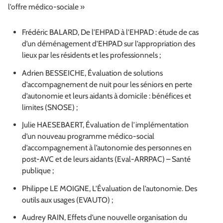
l’offre médico-sociale »
Frédéric BALARD, De l’EHPAD à l’EHPAD : étude de cas
d’un déménagement d’EHPAD sur l’appropriation des
lieux par les résidents et les professionnels ;
Adrien BESSEICHE, Évaluation de solutions
d’accompagnement de nuit pour les séniors en perte
d’autonomie et leurs aidants à domicile : bénéfices et
limites (SNOSE) ;
Julie HAESEBAERT, Évaluation de l’implémentation
d’un nouveau programme médico-social
d’accompagnement à l’autonomie des personnes en
post-AVC et de leurs aidants (Eval-ARRPAC) – Santé
publique ;
Philippe LE MOIGNE, L’Évaluation de l’autonomie. Des
outils aux usages (EVAUTO) ;
Audrey RAIN, Effets d’une nouvelle organisation du