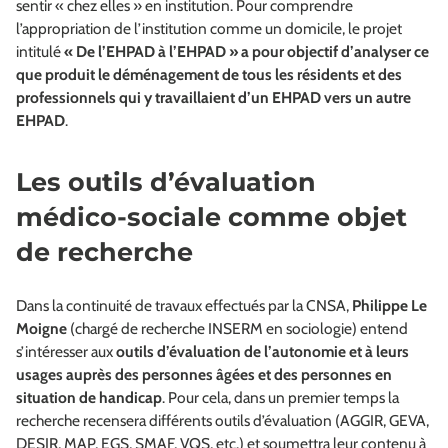
sentir « chez elles » en institution. Pour comprendre
l’appropriation de l’institution comme un domicile, le projet
intitulé
« De l’EHPAD à l’EHPAD » a pour objectif d’analyser ce
que produit le déménagement de tous les résidents et des
professionnels qui y travaillaient d’un EHPAD vers un autre
EHPAD
.
Les outils d’évaluation
médico-sociale comme objet
de recherche
Dans la continuité de travaux effectués par la CNSA,
Philippe Le
Moigne
(chargé de recherche INSERM en sociologie) entend
s’intéresser aux
outils d’évaluation de l’autonomie et à leurs
usages auprès des personnes âgées et des personnes en
situation de handicap
. Pour cela, dans un premier temps la
recherche recensera différents outils d’évaluation (AGGIR, GEVA,
DESIR, MAP, EGS, SMAF, VQS, etc.) et soumettra leur contenu à