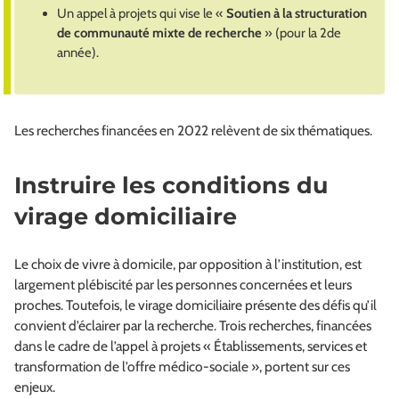
Un appel à projets qui vise le «
Soutien à la structuration
de communauté mixte de recherche
» (pour la 2de
année).
Les recherches financées en 2022 relèvent de six thématiques.
Instruire les conditions du
virage domiciliaire
Le choix de vivre à domicile, par opposition à l’institution, est
largement plébiscité par les personnes concernées et leurs
proches. Toutefois, le virage domiciliaire présente des défis qu’il
convient d’éclairer par la recherche. Trois recherches, financées
dans le cadre de l’appel à projets « Établissements, services et
transformation de l’offre médico-sociale », portent sur ces
enjeux.