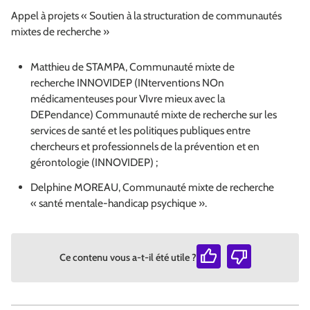
Appel à projets « Soutien à la structuration de communautés
mixtes de recherche »
Matthieu de STAMPA, Communauté mixte de
recherche INNOVIDEP (INterventions NOn
médicamenteuses pour VIvre mieux avec la
DEPendance) Communauté mixte de recherche sur les
services de santé et les politiques publiques entre
chercheurs et professionnels de la prévention et en
gérontologie (INNOVIDEP) ;
Delphine MOREAU, Communauté mixte de recherche
« santé mentale-handicap psychique ».
Ce contenu vous a-t-il été utile ?