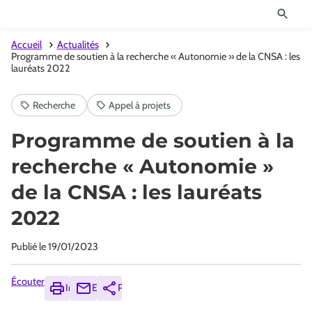
Accueil
Actualités
Programme de soutien à la recherche « Autonomie » de la CNSA : les
lauréats 2022
Programme de soutien à la
recherche « Autonomie »
de la CNSA : les lauréats
2022
Publié le
19/01/2023
Écouter
Imprimer
Envoyer
Partager