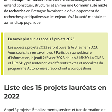
entend constituer, structurer et animer une
Communauté mixte
de recherche
en Bretagne favorisant le développement de
recherches participatives sur les enjeux liés à la santé mentale et
au handicap psychique.
En savoir plus sur les appels à projets 2023
Les appels à projets 2023 seront ouverts le 3 février 2023.
Vous souhaitez en savoir plus ? Participez au webinaire
d’information, le jeudi 9 février 2023 de 14h à 15h30. La CNSA
et l’IReSP y présenteront les différents textes et modalités du
programme Autonomie et répondront à vos questions.
Liste des 15 projets lauréats en
2022
Appel à projets « Établissements, services et transformation de