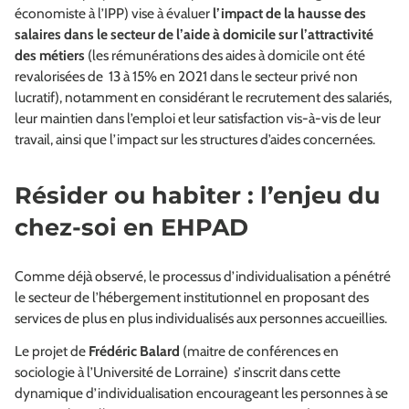
économiste à l’IPP) vise à évaluer
l’impact de la hausse des
salaires dans le secteur de l’aide à domicile sur l’attractivité
des métiers
(les rémunérations des aides à domicile ont été
revalorisées de 13 à 15% en 2021 dans le secteur privé non
lucratif), notamment en considérant le recrutement des salariés,
leur maintien dans l’emploi et leur satisfaction vis-à-vis de leur
travail, ainsi que l’impact sur les structures d’aides concernées.
Résider ou habiter : l’enjeu du
chez-soi en EHPAD
Comme déjà observé, le processus d’individualisation a pénétré
le secteur de l’hébergement institutionnel en proposant des
services de plus en plus individualisés aux personnes accueillies.
Le projet de
Frédéric Balard
(maitre de conférences en
sociologie à l’Université de Lorraine) s’inscrit dans cette
dynamique d’individualisation encourageant les personnes à se