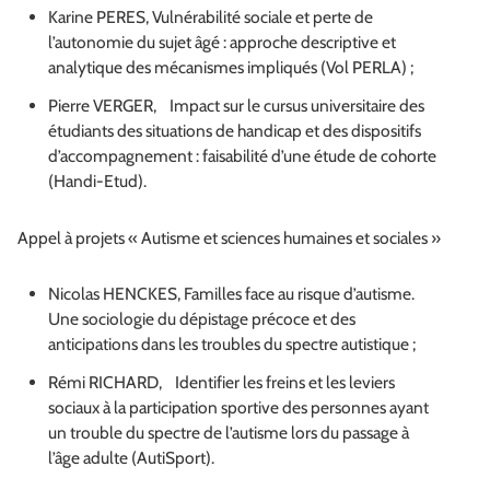
Karine PERES, Vulnérabilité sociale et perte de
l’autonomie du sujet âgé : approche descriptive et
analytique des mécanismes impliqués (Vol PERLA) ;
Pierre VERGER, Impact sur le cursus universitaire des
étudiants des situations de handicap et des dispositifs
d’accompagnement : faisabilité d’une étude de cohorte
(Handi-Etud).
Appel à projets « Autisme et sciences humaines et sociales »
Nicolas HENCKES, Familles face au risque d’autisme.
Une sociologie du dépistage précoce et des
anticipations dans les troubles du spectre autistique ;
Rémi RICHARD, Identifier les freins et les leviers
sociaux à la participation sportive des personnes ayant
un trouble du spectre de l’autisme lors du passage à
l’âge adulte (AutiSport).