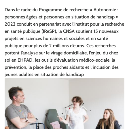
Dans le cadre du Programme de recherche « Autonomie :
personnes âgées et personnes en situation de handicap »
2022 conduit en partenariat avec l’Institut pour la recherche
en santé publique (IReSP), la CNSA soutient 15 nouveaux
projets en sciences humaines et sociales et en santé
publique pour plus de 2 millions d’euros. Ces recherches
portent l’analyse sur le virage domiciliaire, l’enjeu du chez-
soi en EHPAD, les outils d’évaluation médico-sociale, la
prévention, la place des proches aidants et l’inclusion des
jeunes adultes en situation de handicap