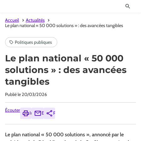
Accueil
Actualités
Le plan national « 50 000 solutions » : des avancées tangibles
Le plan national « 50 000
solutions » : des avancées
tangibles
Publié le
20/03/2026
Écouter
Imprimer
Envoyer
Partager
Le plan national « 50 000 solutions », annoncé par le