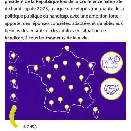
président de la République lors de la Conférence nationale
du handicap de 2023, marque une étape structurante de la
politique publique du handicap, avec une ambition forte :
apporter des réponses concrètes, adaptées et durables aux
besoins des enfants et des adultes en situation de
handicap, à tous les moments de leur vie.
© CNSA