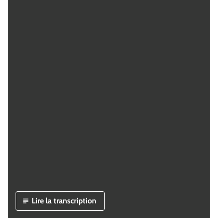
Lire la transcription