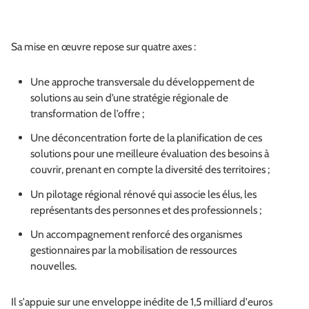
Sa mise en œuvre repose sur quatre axes :
Une approche transversale du développement de
solutions au sein d’une stratégie régionale de
transformation de l’offre ;
Une déconcentration forte de la planification de ces
solutions pour une meilleure évaluation des besoins à
couvrir, prenant en compte la diversité des territoires ;
Un pilotage régional rénové qui associe les élus, les
représentants des personnes et des professionnels ;
Un accompagnement renforcé des organismes
gestionnaires par la mobilisation de ressources
nouvelles.
Il s'appuie sur une enveloppe inédite de 1,5 milliard d'euros