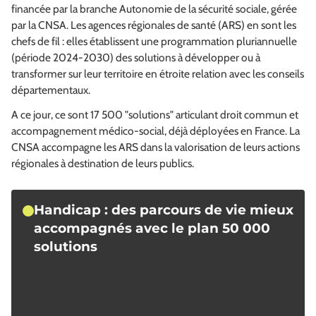
financée par la branche Autonomie de la sécurité sociale, gérée
par la CNSA. Les agences régionales de santé (ARS) en sont les
chefs de fil : elles établissent une programmation pluriannuelle
(période 2024-2030) des solutions à développer ou à
transformer sur leur territoire en étroite relation avec les conseils
départementaux.
A ce jour, ce sont 17 500 "solutions" articulant droit commun et
accompagnement médico-social, déjà déployées en France. La
CNSA accompagne les ARS dans la valorisation de leurs actions
régionales à destination de leurs publics.
Handicap : des parcours de vie mieux
accompagnés avec le plan 50 000
solutions