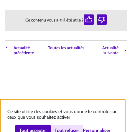
Ce contenu vous a-t-il été utile ?
Actualité
Toutes les actualités
Actualité
précédente
suivante
Ce site utilise des cookies et vous donne le contrôle sur
ceux que vous souhaitez activer
Tout accepter
Tout refuser
Personnaliser