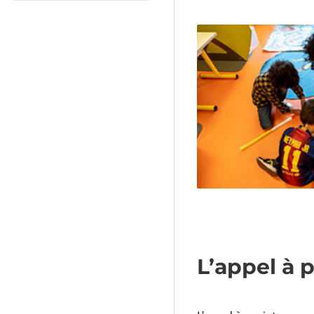
L’appel à 