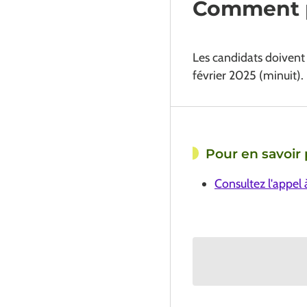
Comment p
Les candidats doivent 
février 2025 (minuit).
Pour en savoir 
Consultez l'appel 