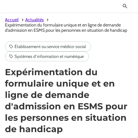
Accueil
Actualités
Expérimentation du formulaire unique et en ligne de demande
d'admission en ESMS pour les personnes en situation de handicap
Expérimentation du
formulaire unique et en
ligne de demande
d'admission en ESMS pour
les personnes en situation
de handicap