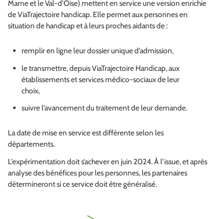
Marne et le Val-d’Oise) mettent en service une version enrichie
de ViaTrajectoire handicap. Elle permet aux personnes en
situation de handicap et à leurs proches aidants de :
remplir en ligne leur dossier unique d’admission,
le transmettre, depuis ViaTrajectoire Handicap, aux
établissements et services médico-sociaux de leur
choix,
suivre l’avancement du traitement de leur demande.
La date de mise en service est différente selon les
départements.
L’expérimentation doit s’achever en juin 2024. À l’issue, et après
analyse des bénéfices pour les personnes, les partenaires
détermineront si ce service doit être généralisé.