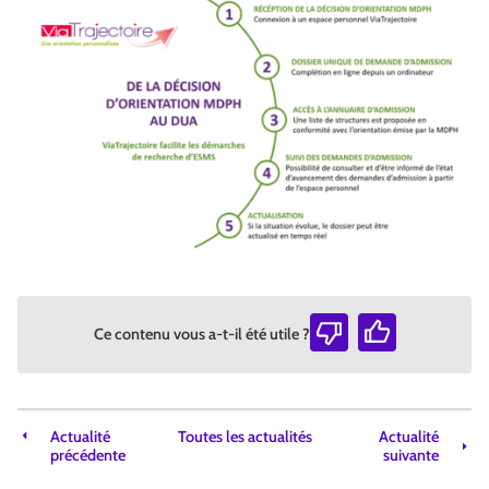
Ce contenu vous a-t-il été utile ?
Actualité
Toutes les actualités
Actualité
précédente
suivante