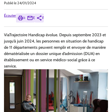
Publié le
24/01/2024
Écouter
Imprimer
Envoyer
Partager
ViaTrajectoire Handicap évolue. Depuis septembre 2023 et
jusqu’à juin 2024, les personnes en situation de handicap
de 11 départements peuvent remplir et envoyer de manière
dématérialisée un dossier unique d’admission (DUA) en
établissement ou en service médico-social grâce à ce
service.