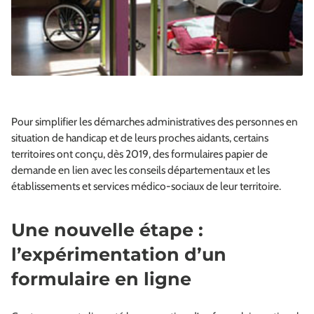
Pour simplifier les démarches administratives des personnes en
situation de handicap et de leurs proches aidants, certains
territoires ont conçu, dès 2019, des formulaires papier de
demande en lien avec les conseils départementaux et les
établissements et services médico-sociaux de leur territoire.
Une nouvelle étape :
l’expérimentation d’un
formulaire en ligne