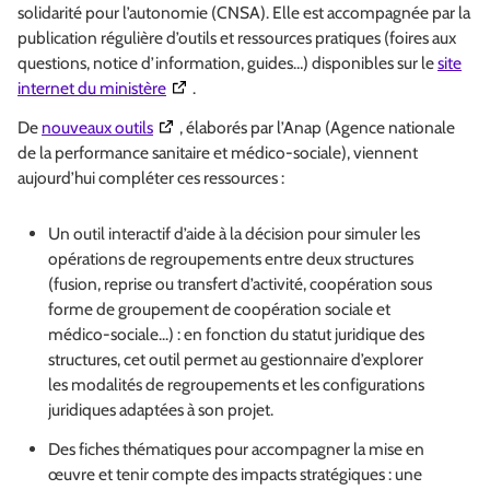
solidarité pour l’autonomie (CNSA). Elle est accompagnée par la
publication régulière d’outils et ressources pratiques (foires aux
questions, notice d’information, guides…) disponibles sur le
site
(Ouverture dans une nouvelle fenêtre)
internet du ministère
.
(Ouverture dans une nouvelle fenêtre)
De
nouveaux outils
, élaborés par l’Anap (Agence nationale
de la performance sanitaire et médico-sociale), viennent
aujourd’hui compléter ces ressources :
Un outil interactif d’aide à la décision pour simuler les
opérations de regroupements entre deux structures
(fusion, reprise ou transfert d’activité, coopération sous
forme de groupement de coopération sociale et
médico-sociale...) : en fonction du statut juridique des
structures, cet outil permet au gestionnaire d’explorer
les modalités de regroupements et les configurations
juridiques adaptées à son projet.
Des fiches thématiques pour accompagner la mise en
œuvre et tenir compte des impacts stratégiques : une