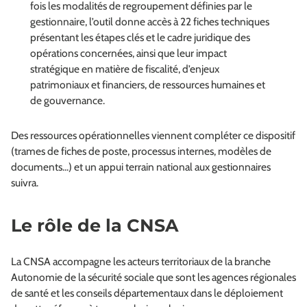
fois les modalités de regroupement définies par le
gestionnaire, l’outil donne accès à 22 fiches techniques
présentant les étapes clés et le cadre juridique des
opérations concernées, ainsi que leur impact
stratégique en matière de fiscalité, d’enjeux
patrimoniaux et financiers, de ressources humaines et
de gouvernance.
Des ressources opérationnelles viennent compléter ce dispositif
(trames de fiches de poste, processus internes, modèles de
documents...) et un appui terrain national aux gestionnaires
suivra.
Le rôle de la CNSA
La CNSA accompagne les acteurs territoriaux de la branche
Autonomie de la sécurité sociale que sont les agences régionales
de santé et les conseils départementaux dans le déploiement