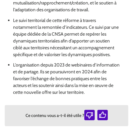
mutualisation/rapprochement/création, et le soutien à
l’adaptation des organisations de travail.
Le suivi territorial de cette réforme à travers
notamment la remontée d’indicateurs. Ce suivi par une
équipe dédiée de la CNSA permet de repérer les
dynamiques territoriales afin d’apporter un soutien
ciblé aux territoires nécessitant un accompagnement
spécifique et de valoriser les dynamiques positives.
L’organisation depuis 2023 de webinaires d’information
et de partage. Ils se poursuivront en 2024 afin de
favoriser l’échange de bonnes pratiques entre les
acteurs et les soutenir ainsi dans la mise en œuvre de
cette nouvelle offre sur leur territoire.
Ce contenu vous a-t-il été utile ?