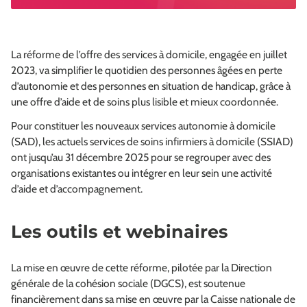
La réforme de l’offre des services à domicile, engagée en juillet
2023, va simplifier le quotidien des personnes âgées en perte
d’autonomie et des personnes en situation de handicap, grâce à
une offre d’aide et de soins plus lisible et mieux coordonnée.
Pour constituer les nouveaux services autonomie à domicile
(SAD), les actuels services de soins infirmiers à domicile (SSIAD)
ont jusqu’au 31 décembre 2025 pour se regrouper avec des
organisations existantes ou intégrer en leur sein une activité
d’aide et d’accompagnement.
Les outils et webinaires
La mise en œuvre de cette réforme, pilotée par la Direction
générale de la cohésion sociale (DGCS), est soutenue
financièrement dans sa mise en œuvre par la Caisse nationale de