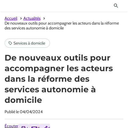
Accueil
Actualités
De nouveaux outils pour accompagner les acteurs dans la réforme
des services autonomie à domicile
De nouveaux outils pour
accompagner les acteurs
dans la réforme des
services autonomie à
domicile
Publié le
04/04/2024
Écouter