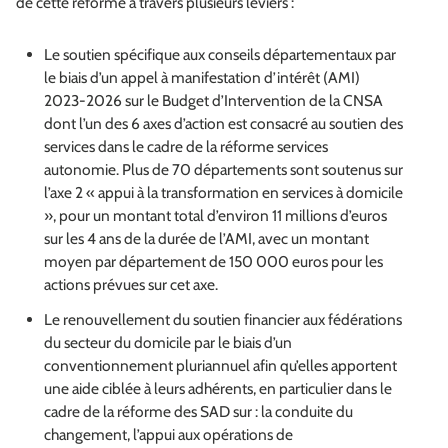
de cette réforme à travers plusieurs leviers :
Le soutien spécifique aux conseils départementaux par
le biais d’un appel à manifestation d’intérêt (AMI)
2023-2026 sur le Budget d’Intervention de la CNSA
dont l’un des 6 axes d’action est consacré au soutien des
services dans le cadre de la réforme services
autonomie. Plus de 70 départements sont soutenus sur
l’axe 2 « appui à la transformation en services à domicile
», pour un montant total d’environ 11 millions d’euros
sur les 4 ans de la durée de l’AMI, avec un montant
moyen par département de 150 000 euros pour les
actions prévues sur cet axe.
Le renouvellement du soutien financier aux fédérations
du secteur du domicile par le biais d’un
conventionnement pluriannuel afin qu’elles apportent
une aide ciblée à leurs adhérents, en particulier dans le
cadre de la réforme des SAD sur : la conduite du
changement, l’appui aux opérations de