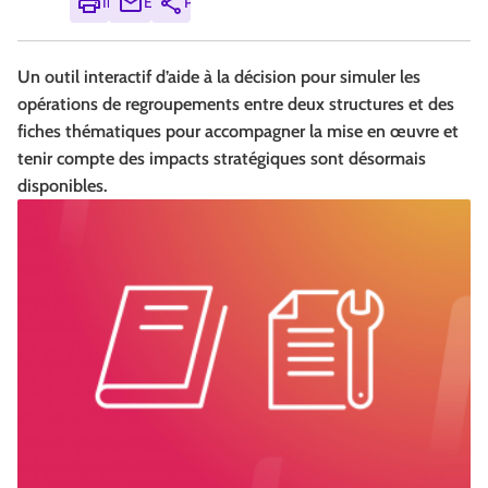
Imprimer
Envoyer
Partager
Un outil interactif d’aide à la décision pour simuler les
opérations de regroupements entre deux structures et des
fiches thématiques pour accompagner la mise en œuvre et
tenir compte des impacts stratégiques sont désormais
disponibles.