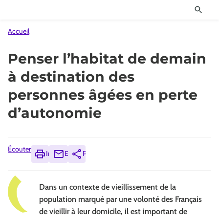
Accueil
Penser l’habitat de demain
à destination des
personnes âgées en perte
d’autonomie
Écouter
Imprimer
Envoyer
Partager
Dans un contexte de vieillissement de la
population marqué par une volonté des Français
de vieillir à leur domicile, il est important de