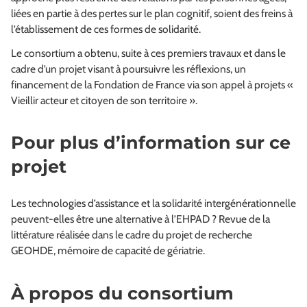
liées en partie à des pertes sur le plan cognitif, soient des freins à
l’établissement de ces formes de solidarité.
Le consortium a obtenu, suite à ces premiers travaux et dans le
cadre d’un projet visant à poursuivre les réflexions, un
financement de la Fondation de France via son appel à projets «
Vieillir acteur et citoyen de son territoire ».
Pour plus d’information sur ce
projet
Les technologies d’assistance et la solidarité intergénérationnelle
peuvent-elles être une alternative à l’EHPAD ? Revue de la
littérature réalisée dans le cadre du projet de recherche
GEOHDE, mémoire de capacité de gériatrie.
À propos du consortium