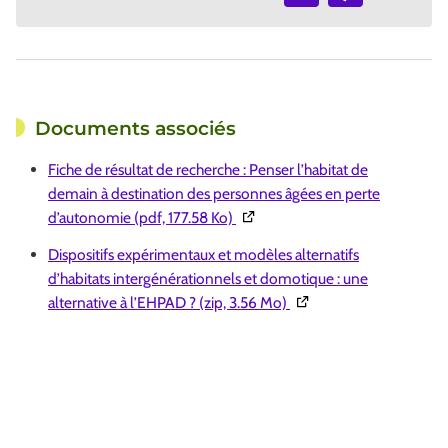
Documents associés
Fiche de résultat de recherche : Penser l’habitat de
demain à destination des personnes âgées en perte
(Ouverture dans une nouvelle fe
d’autonomie (pdf, 177.58 Ko)
Dispositifs expérimentaux et modèles alternatifs
d’habitats intergénérationnels et domotique : une
(Ouverture dans une nou
alternative à l’EHPAD ? (zip, 3.56 Mo)