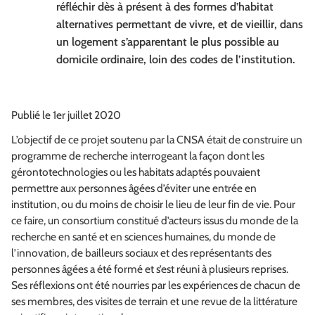
réfléchir dès à présent à des formes d’habitat
alternatives permettant de vivre, et de vieillir, dans
un logement s’apparentant le plus possible au
domicile ordinaire, loin des codes de l’institution.
Publié le 1er juillet 2020
L’objectif de ce projet soutenu par la CNSA était de construire un
programme de recherche interrogeant la façon dont les
gérontotechnologies ou les habitats adaptés pouvaient
permettre aux personnes âgées d’éviter une entrée en
institution, ou du moins de choisir le lieu de leur fin de vie. Pour
ce faire, un consortium constitué d’acteurs issus du monde de la
recherche en santé et en sciences humaines, du monde de
l’innovation, de bailleurs sociaux et des représentants des
personnes âgées a été formé et s’est réuni à plusieurs reprises.
Ses réflexions ont été nourries par les expériences de chacun de
ses membres, des visites de terrain et une revue de la littérature