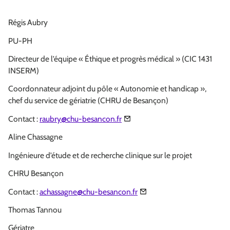
Régis Aubry
PU-PH
Directeur de l’équipe « Éthique et progrès médical » (CIC 1431
INSERM)
Coordonnateur adjoint du pôle « Autonomie et handicap »,
chef du service de gériatrie (CHRU de Besançon)
Contact :
raubry@chu-besancon.fr
Aline Chassagne
Ingénieure d’étude et de recherche clinique sur le projet
CHRU Besançon
Contact :
achassagne@chu-besancon.fr
Thomas Tannou
Gériatre