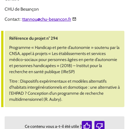
CHU de Besançon
Contact :
ttannou@chu-besancon.fr
Référence du projet n° 294
Programme « Handicap et perte d’autonomie » soutenu par la
CNSA, appel à projets « Les établissements et services
médico-sociaux pour personnes âgées en perte d’autonomie
et personnes handicapées » (2018) – Institut pour la
recherche en santé publique (IReSP)
Titre : Dispositifs expérimentaux et modèles alternatifs
d’habitats intergénérationnels et domotique : une alternative à
l’EHPAD ? Conception d’un programme de recherche
multidimensionnel (R. Aubry).
Ce contenu vous a-t-il été utile ?