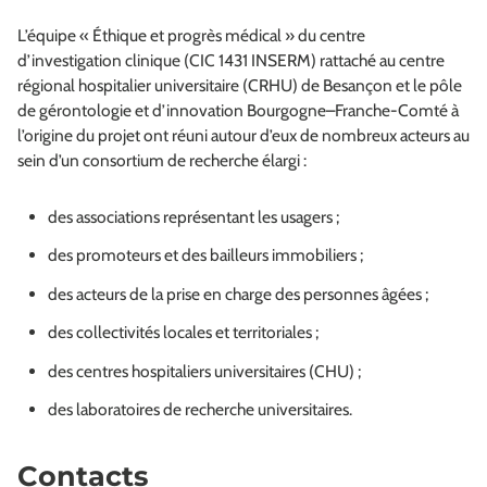
L’équipe « Éthique et progrès médical » du centre
d’investigation clinique (CIC 1431 INSERM) rattaché au centre
régional hospitalier universitaire (CRHU) de Besançon et le pôle
de gérontologie et d’innovation Bourgogne–Franche-Comté à
l’origine du projet ont réuni autour d’eux de nombreux acteurs au
sein d’un consortium de recherche élargi :
des associations représentant les usagers ;
des promoteurs et des bailleurs immobiliers ;
des acteurs de la prise en charge des personnes âgées ;
des collectivités locales et territoriales ;
des centres hospitaliers universitaires (CHU) ;
des laboratoires de recherche universitaires.
Contacts