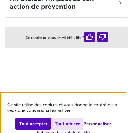
Ce contenu vous a-t-il été utile ?
Ce site utilise des cookies et vous donne le contrôle sur
ceux que vous souhaitez activer
Tout accepter
Tout refuser
Personnaliser
Politique de confidentialité