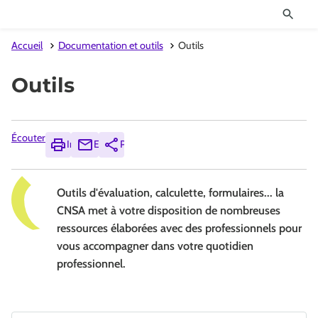
Accueil
Documentation et outils
Outils
Outils
Écouter
Imprimer
Envoyer
Partager
Outils d'évaluation, calculette, formulaires... la
CNSA met à votre disposition de nombreuses
ressources élaborées avec des professionnels pour
vous accompagner dans votre quotidien
professionnel.