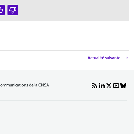
Actualité suivante
communications de la CNSA