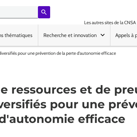
Les autres sites de la CNSA 
ns thématiques
Recherche et innovation
Appels à 
diversifiés pour une prévention de la perte d'autonomie efficace
e ressources et de pre
iversifiés pour une pré
 d'autonomie efficace