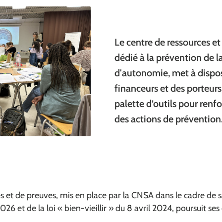
Le centre de ressources e
dédié à la prévention de l
d'autonomie, met à dispos
financeurs et des porteurs
palette d’outils pour renfor
des actions de prévention
s et de preuves, mis en place par la CNSA dans le cadre de 
26 et de la loi « bien-vieillir » du 8 avril 2024, poursuit ses