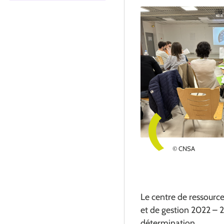
© CNSA
Le centre de ressource
et de gestion 2022 – 20
détermination.