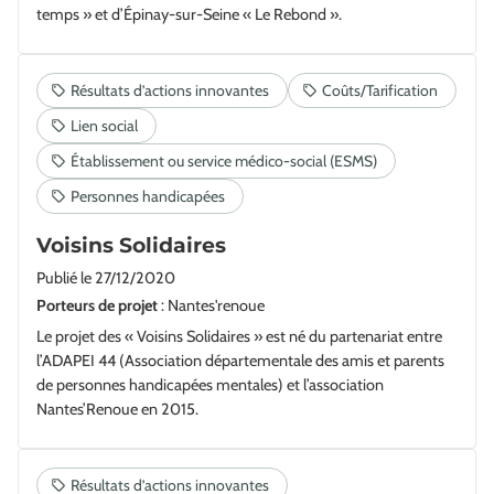
temps » et d’Épinay-sur-Seine « Le Rebond ».
Voisins Solidaires
Publié le
27/12/2020
Porteurs de projet
: Nantes'renoue
Le projet des « Voisins Solidaires » est né du partenariat entre
l’ADAPEI 44 (Association départementale des amis et parents
de personnes handicapées mentales) et l’association
Nantes’Renoue en 2015.