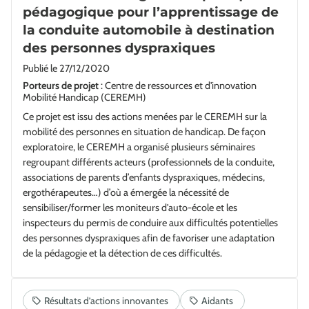
pédagogique pour l’apprentissage de
la conduite automobile à destination
des personnes dyspraxiques
Publié le
27/12/2020
Porteurs de projet
: Centre de ressources et d'innovation
Mobilité Handicap (CEREMH)
Ce projet est issu des actions menées par le CEREMH sur la
mobilité des personnes en situation de handicap. De façon
exploratoire, le CEREMH a organisé plusieurs séminaires
regroupant différents acteurs (professionnels de la conduite,
associations de parents d’enfants dyspraxiques, médecins,
ergothérapeutes…) d’où a émergée la nécessité de
sensibiliser/former les moniteurs d'auto-école et les
inspecteurs du permis de conduire aux difficultés potentielles
des personnes dyspraxiques afin de favoriser une adaptation
de la pédagogie et la détection de ces difficultés.