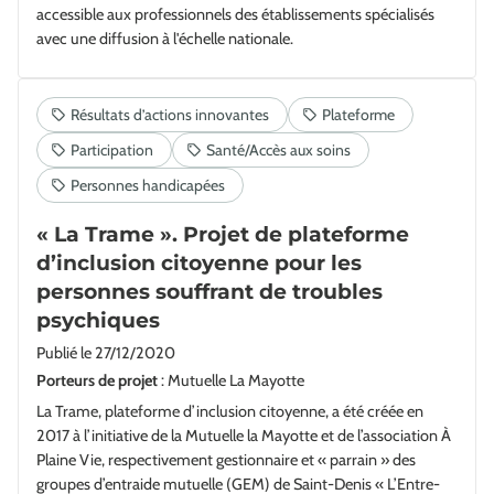
accessible aux professionnels des établissements spécialisés
avec une diffusion à l'échelle nationale.
« La Trame ». Projet de plateforme
d’inclusion citoyenne pour les
personnes souffrant de troubles
psychiques
Publié le
27/12/2020
Porteurs de projet
: Mutuelle La Mayotte
La Trame, plateforme d’inclusion citoyenne, a été créée en
2017 à l’initiative de la Mutuelle la Mayotte et de l’association À
Plaine Vie, respectivement gestionnaire et « parrain » des
groupes d’entraide mutuelle (GEM) de Saint-Denis « L’Entre-