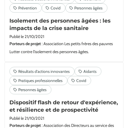
Isolement des personnes âgées : les
impacts de la crise sanitaire
Publié le
21/10/2021
Porteurs de projet
: Association Les petits frères des pauvres
Lutter contre l'isolement des personnes âgées.
Dispositif flash de retour d'expérience,
et résilience et de prospectivité
Publié le
21/10/2021
Porteurs de projet
: Association des Directeurs au service des