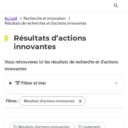
Accueil
Recherche et innovation
Résultats de recherches et d'actions innovantes
Résultats d’actions
innovantes
Vous retrouverez ici les résultats de recherche et d'actions
innovantes
Filtrer et trier
Filtres :
Résultats d’actions innovantes