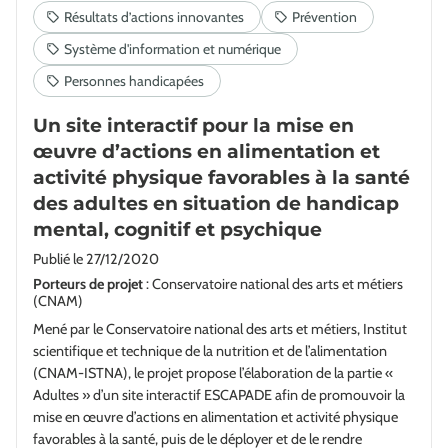
Un site interactif pour la mise en
œuvre d’actions en alimentation et
activité physique favorables à la santé
des adultes en situation de handicap
mental, cognitif et psychique
Publié le
27/12/2020
Porteurs de projet
: Conservatoire national des arts et métiers
(CNAM)
Mené par le Conservatoire national des arts et métiers, Institut
scientifique et technique de la nutrition et de l’alimentation
(CNAM-ISTNA), le projet propose l’élaboration de la partie «
Adultes » d’un site interactif ESCAPADE afin de promouvoir la
mise en œuvre d’actions en alimentation et activité physique
favorables à la santé, puis de le déployer et de le rendre