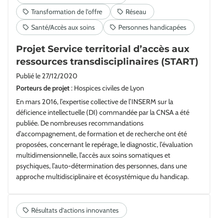
Projet Service territorial d’accès aux
ressources transdisciplinaires (START)
Publié le
27/12/2020
Porteurs de projet
: Hospices civiles de Lyon
En mars 2016, l’expertise collective de l’INSERM sur la
déficience intellectuelle (DI) commandée par la CNSA a été
publiée. De nombreuses recommandations
d’accompagnement, de formation et de recherche ont été
proposées, concernant le repérage, le diagnostic, l’évaluation
multidimensionnelle, l’accès aux soins somatiques et
psychiques, l’auto-détermination des personnes, dans une
approche multidisciplinaire et écosystémique du handicap.