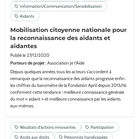
Mobilisation citoyenne nationale pour
la reconnaissance des aidants et
aidantes
Publié le
27/12/2020
Porteurs de projet
: Association Je t'Aide
Depuis quelques années tous les acteurs s'accordent à
remarquer que la reconnaissance des aidants progresse enfin :
les chiffres du baromètre de la Fondation April depuis 2015/16
confirment cette tendance : meilleure connaissance générale
du mot « aidant » et meilleure connaissance par les aidants
eux-mêmes.