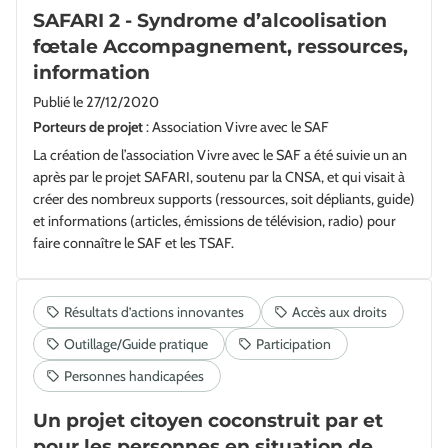
SAFARI 2 - Syndrome d’alcoolisation
fœtale Accompagnement, ressources,
information
Publié le
27/12/2020
Porteurs de projet
: Association Vivre avec le SAF
La création de l’association Vivre avec le SAF a été suivie un an
après par le projet SAFARI, soutenu par la CNSA, et qui visait à
créer des nombreux supports (ressources, soit dépliants, guide)
et informations (articles, émissions de télévision, radio) pour
faire connaître le SAF et les TSAF.
Un projet citoyen coconstruit par et
pour les personnes en situation de