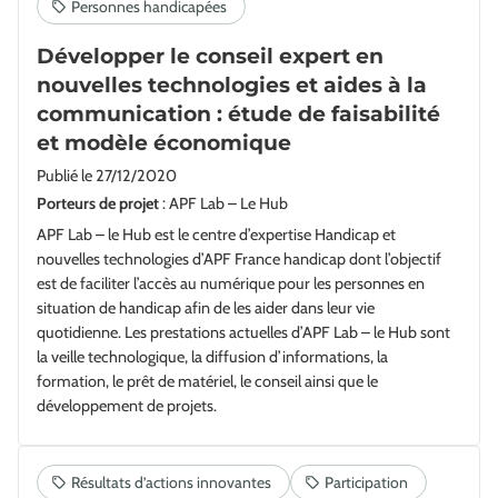
Développer le conseil expert en
nouvelles technologies et aides à la
communication : étude de faisabilité
et modèle économique
Publié le
27/12/2020
Porteurs de projet
: APF Lab – Le Hub
APF Lab – le Hub est le centre d’expertise Handicap et
nouvelles technologies d’APF France handicap dont l’objectif
est de faciliter l’accès au numérique pour les personnes en
situation de handicap afin de les aider dans leur vie
quotidienne. Les prestations actuelles d’APF Lab – le Hub sont
la veille technologique, la diffusion d’informations, la
formation, le prêt de matériel, le conseil ainsi que le
développement de projets.