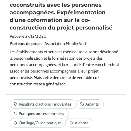
coconstruits avec les personnes
accompagnées. Expérimentation
d'une coformation sur la co-
construction du projet personnalisé
Publié le
27/12/2020
Porteurs de projet
: Association Moulin Vert
Les établissements et services médico-sociaux ont développé
la personnalisation et la formalisation des projets des
personnes accompagnées, et la majorité d'entre eux cherche à
associer les personnes accompagnées à leur projet
personnalisé. Mais cette démarche de véritable co-
construction reste à généraliser.