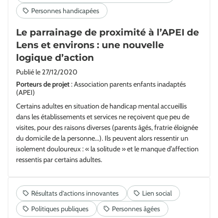
Le parrainage de proximité à l’APEI de
Lens et environs : une nouvelle
logique d’action
Publié le
27/12/2020
Porteurs de projet
: Association parents enfants inadaptés
(APEI)
Certains adultes en situation de handicap mental accueillis
dans les établissements et services ne reçoivent que peu de
visites, pour des raisons diverses (parents âgés, fratrie éloignée
du domicile de la personne...). Ils peuvent alors ressentir un
isolement douloureux : « la solitude » et le manque d’affection
ressentis par certains adultes.