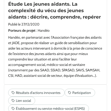
Étude Les jeunes aidants. La
complexité du vécu des jeunes
aidants : décrire, comprendre, repérer
Publié le
27/12/2020
Porteurs de projet
: Handéo
Handéo, en partenariat avec l’Association française des aidants
et JADE, propose de réaliser un guide de sensibilisation pour
aider les acteurs intervenant à domicile à la prise de conscience
de l’existence des jeunes aidants ainsi que pour mieux
comprendre leur situation et ainsi faciliter leur
accompagnement social, médico-social et sanitaire
(notamment par des SAAD, SSIAD, SPASAD, SAVS, SAMSAH,
CSI, HAD, assistant social de secteur, équipe d’évaluation...).