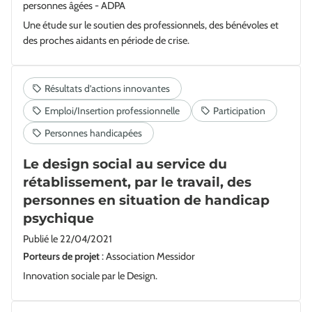
personnes âgées - ADPA
Une étude sur le soutien des professionnels, des bénévoles et
des proches aidants en période de crise.
Le design social au service du
rétablissement, par le travail, des
personnes en situation de handicap
psychique
Publié le
22/04/2021
Porteurs de projet
: Association Messidor
Innovation sociale par le Design.