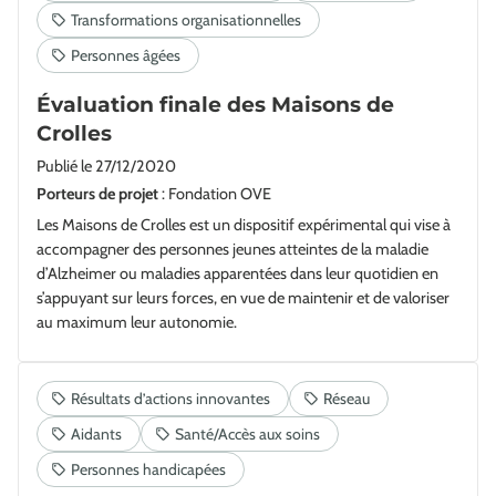
Évaluation finale des Maisons de
Crolles
Publié le
27/12/2020
Porteurs de projet
: Fondation OVE
Les Maisons de Crolles est un dispositif expérimental qui vise à
accompagner des personnes jeunes atteintes de la maladie
d’Alzheimer ou maladies apparentées dans leur quotidien en
s’appuyant sur leurs forces, en vue de maintenir et de valoriser
au maximum leur autonomie.