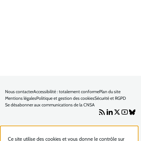
Nous contacter
Accessibilité : totalement conforme
Plan du site
Mentions légales
Politique et gestion des cookies
Sécurité et RGPD
Se désabonner aux communications de la CNSA
Ce site utilise des cookies et vous donne le contrôle sur