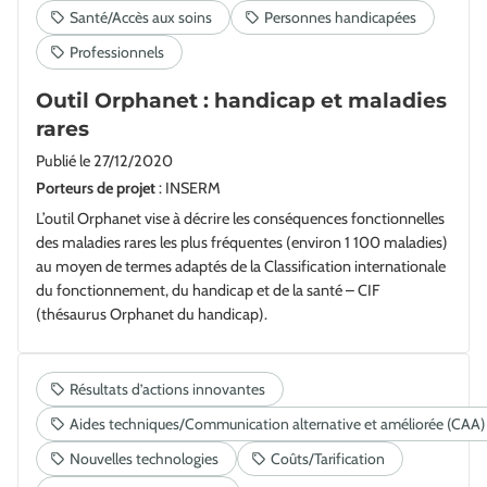
Outil Orphanet : handicap et maladies
rares
Publié le
27/12/2020
Porteurs de projet
: INSERM
L’outil Orphanet vise à décrire les conséquences fonctionnelles
des maladies rares les plus fréquentes (environ 1 100 maladies)
au moyen de termes adaptés de la Classification internationale
du fonctionnement, du handicap et de la santé – CIF
(thésaurus Orphanet du handicap).