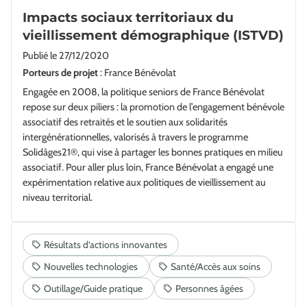
Impacts sociaux territoriaux du
vieillissement démographique (ISTVD)
Publié le
27/12/2020
Porteurs de projet
: France Bénévolat
Engagée en 2008, la politique seniors de France Bénévolat
repose sur deux piliers : la promotion de l’engagement bénévole
associatif des retraités et le soutien aux solidarités
intergénérationnelles, valorisés à travers le programme
Solidâges21®, qui vise à partager les bonnes pratiques en milieu
associatif. Pour aller plus loin, France Bénévolat a engagé une
expérimentation relative aux politiques de vieillissement au
niveau territorial.