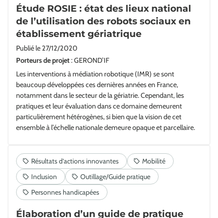
Étude ROSIE : état des lieux national
de l’utilisation des robots sociaux en
établissement gériatrique
Publié le
27/12/2020
Porteurs de projet
: GEROND’IF
Les interventions à médiation robotique (IMR) se sont
beaucoup développées ces dernières années en France,
notamment dans le secteur de la gériatrie. Cependant, les
pratiques et leur évaluation dans ce domaine demeurent
particulièrement hétérogènes, si bien que la vision de cet
ensemble à l’échelle nationale demeure opaque et parcellaire.
Élaboration d’un guide de pratique