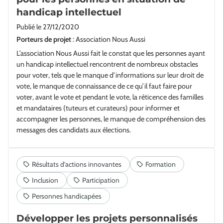
handicap intellectuel
Publié le
27/12/2020
Porteurs de projet
: Association Nous Aussi
L’association Nous Aussi fait le constat que les personnes ayant
un handicap intellectuel rencontrent de nombreux obstacles
pour voter, tels que le manque d’informations sur leur droit de
vote, le manque de connaissance de ce qu’il faut faire pour
voter, avant le vote et pendant le vote, la réticence des familles
et mandataires (tuteurs et curateurs) pour informer et
accompagner les personnes, le manque de compréhension des
messages des candidats aux élections.
Développer les projets personnalisés