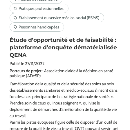
Étude d’opportunité et de faisabilité :
plateforme d’enquête dématérialisée
QENA
Publié le
27/11/2022
Porteurs de projet
: Association d'aide à la décision en santé
publique (ADeSP)
L’amélioration de la qualité et de la sécurité des soins au sein
des établissements sanitaires et médico-sociaux s’inscrit dans
l’un des axes principaux de la stratégie nationale de santé : «
Prendre soin de ceux qui nous soignent », qui vise le
déploiement de démarches d’amélioration de la qualité de vie
au travail.
Parmi les pistes évoquées figure celle de disposer d’un outil de
mesure de la qualité de vie au travail (QVT) pouvant servir tant