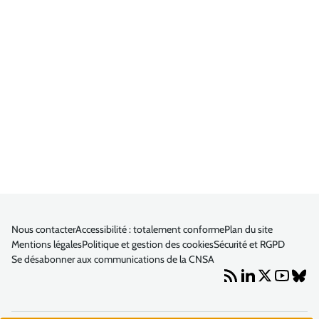
Nous contacter
Accessibilité : totalement conforme
Plan du site
Mentions légales
Politique et gestion des cookies
Sécurité et RGPD
Se désabonner aux communications de la CNSA