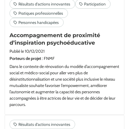
Accompagnement de proximité
d’inspiration psychoéducative
Publié le
10/12/2021
Porteurs de projet
: FNMF
Dans le contexte de rénovation du modèle d’accompagnement
social et médico-social pour aller vers plus de
désinstitutionnalisation et une société plus inclusive le réseau
mutualiste souhaite favoriser l’empowerment, améliorer
l’autonomie et augmenter la capacité des personnes
accompagnées à être actrices de leur vie et de décider de leur
parcours.