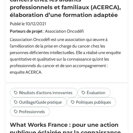
professionnels et familiaux (ACERCA),
élaboration d’une formation adaptée
Publié le
10/12/2021
Porteurs de projet
: Association Oncodéfi
L’association Oncodéfi est une association qui œuvre à
l’amélioration de la prise en charge du cancer chez les
personnes déficientes intellectuelles. Elle a réalisé une enquête
quantitative et qualitative sur la connaissance qu’ont les
professionnels du cancer et de son accompagnement :
enquête ACERCA.
What Works France : pour une action
publique éclairée par la connaissance