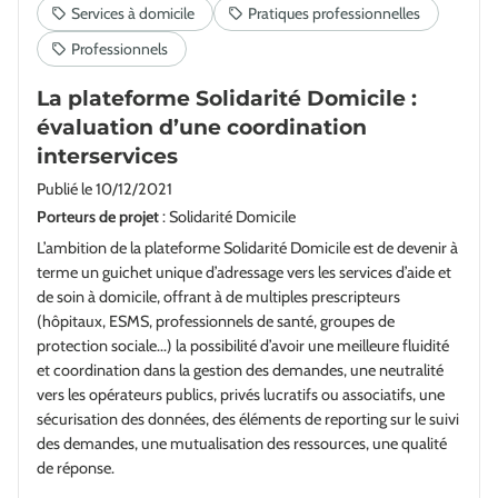
La plateforme Solidarité Domicile :
évaluation d’une coordination
interservices
Publié le
10/12/2021
Porteurs de projet
: Solidarité Domicile
L’ambition de la plateforme Solidarité Domicile est de devenir à
terme un guichet unique d’adressage vers les services d’aide et
de soin à domicile, offrant à de multiples prescripteurs
(hôpitaux, ESMS, professionnels de santé, groupes de
protection sociale...) la possibilité d’avoir une meilleure fluidité
et coordination dans la gestion des demandes, une neutralité
vers les opérateurs publics, privés lucratifs ou associatifs, une
sécurisation des données, des éléments de reporting sur le suivi
des demandes, une mutualisation des ressources, une qualité
de réponse.