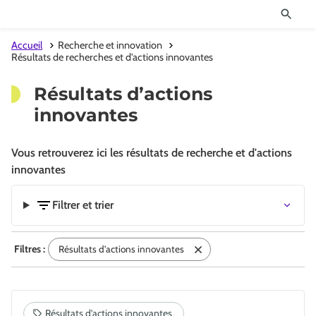
Accueil
Recherche et innovation
Résultats de recherches et d'actions innovantes
Résultats d’actions
innovantes
Vous retrouverez ici les résultats de recherche et d'actions
innovantes
Filtrer et trier
Filtres :
Résultats d’actions innovantes