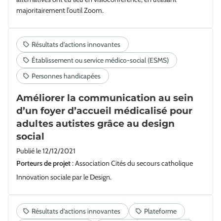
majoritairement l’outil Zoom.
Améliorer la communication au sein
d’un foyer d’accueil médicalisé pour
adultes autistes grâce au design
social
Publié le
12/12/2021
Porteurs de projet
: Association Cités du secours catholique
Innovation sociale par le Design.