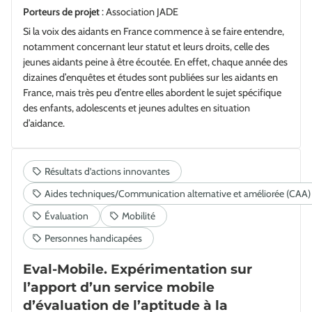
Porteurs de projet
: Association JADE
Si la voix des aidants en France commence à se faire entendre,
notamment concernant leur statut et leurs droits, celle des
jeunes aidants peine à être écoutée. En effet, chaque année des
dizaines d’enquêtes et études sont publiées sur les aidants en
France, mais très peu d’entre elles abordent le sujet spécifique
des enfants, adolescents et jeunes adultes en situation
d’aidance.
Eval-Mobile. Expérimentation sur
l’apport d’un service mobile
d’évaluation de l’aptitude à la