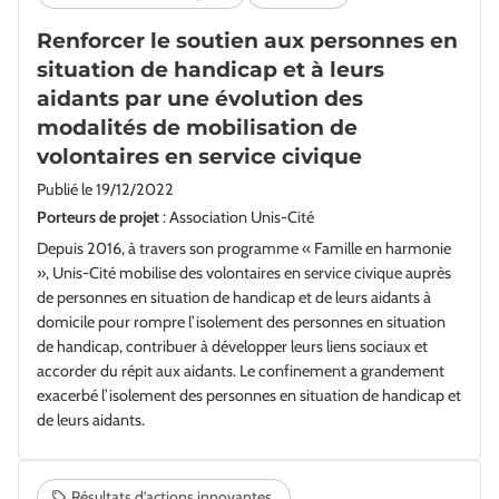
Renforcer le soutien aux personnes en
situation de handicap et à leurs
aidants par une évolution des
modalités de mobilisation de
volontaires en service civique
Publié le
19/12/2022
Porteurs de projet
: Association Unis-Cité
Depuis 2016, à travers son programme « Famille en harmonie
», Unis-Cité mobilise des volontaires en service civique auprès
de personnes en situation de handicap et de leurs aidants à
domicile pour rompre l’isolement des personnes en situation
de handicap, contribuer à développer leurs liens sociaux et
accorder du répit aux aidants. Le confinement a grandement
exacerbé l’isolement des personnes en situation de handicap et
de leurs aidants.