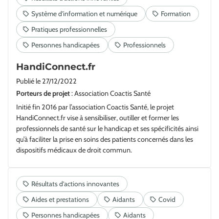
HandiConnect.fr
Publié le
27/12/2022
Porteurs de projet
: Association Coactis Santé
Initié fin 2016 par l’association Coactis Santé, le projet
HandiConnect.fr vise à sensibiliser, outiller et former les
professionnels de santé sur le handicap et ses spécificités ainsi
qu’à faciliter la prise en soins des patients concernés dans les
dispositifs médicaux de droit commun.