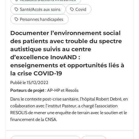
Documenter l’environnement social
des patients avec trouble du spectre
autistique suivis au centre
d’excellence InovAND :
enseignements et opportunités liés à
la crise COVID-19
Publié le
15/12/2022
Porteurs de projet
: AP-HP et Resolis
Dans le contexte post-crise sanitaire, l’hôpital Robert Debré, en
collaboration avec l’institut Pasteur, a chargé l’association
RESOLIS de mener une enquête de terrain avec le soutien et le
financement de la CNSA.