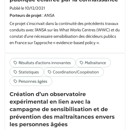
Publié le
10/12/2021
Porteurs de projet
: ANSA
Ce projet s’inscrivait dans la continuité des précédents travaux
conduits avec l'ANSA sur les What Works Centres (WWC) et du
constat d’une nécessaire sensibilisation des décideurs publics
en France sur l’approche « evidence-based policy ».
Création d’un observatoire
expérimental en lien avec la
campagne de sensibilisation et de
prévention des maltraitances envers
les personnes âgées