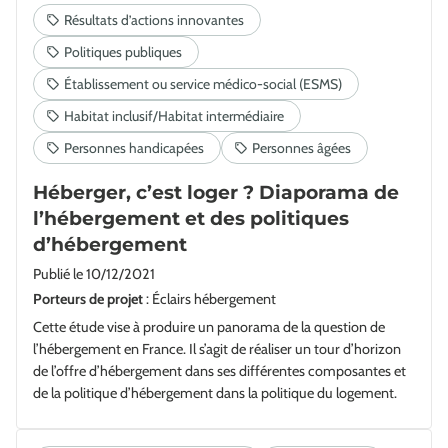
Héberger, c’est loger ? Diaporama de
l’hébergement et des politiques
d’hébergement
Publié le
10/12/2021
Porteurs de projet
: Éclairs hébergement
Cette étude vise à produire un panorama de la question de
l’hébergement en France. Il s’agit de réaliser un tour d’horizon
de l’offre d’hébergement dans ses différentes composantes et
de la politique d’hébergement dans la politique du logement.