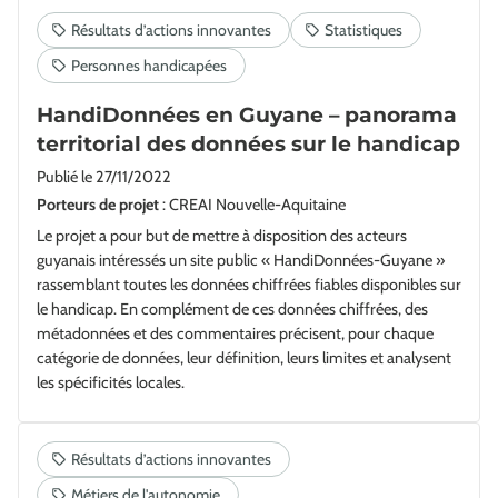
HandiDonnées en Guyane – panorama
territorial des données sur le handicap
Publié le
27/11/2022
Porteurs de projet
: CREAI Nouvelle-Aquitaine
Le projet a pour but de mettre à disposition des acteurs
guyanais intéressés un site public « HandiDonnées-Guyane »
rassemblant toutes les données chiffrées fiables disponibles sur
le handicap. En complément de ces données chiffrées, des
métadonnées et des commentaires précisent, pour chaque
catégorie de données, leur définition, leurs limites et analysent
les spécificités locales.