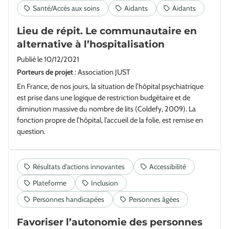
Lieu de répit. Le communautaire en
alternative à l’hospitalisation
Publié le
10/12/2021
Porteurs de projet
: Association JUST
En France, de nos jours, la situation de l’hôpital psychiatrique
est prise dans une logique de restriction budgétaire et de
diminution massive du nombre de lits (Coldefy, 2009). La
fonction propre de l’hôpital, l’accueil de la folie, est remise en
question.
Favoriser l’autonomie des personnes