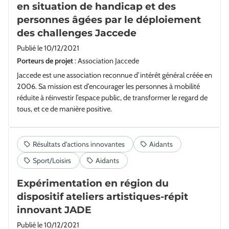
en situation de handicap et des
personnes âgées par le déploiement
des challenges Jaccede
Publié le
10/12/2021
Porteurs de projet
: Association Jaccede
Jaccede est une association reconnue d’intérêt général créée en
2006. Sa mission est d’encourager les personnes à mobilité
réduite à réinvestir l’espace public, de transformer le regard de
tous, et ce de manière positive.
Expérimentation en région du
dispositif ateliers artistiques-répit
innovant JADE
Publié le
10/12/2021