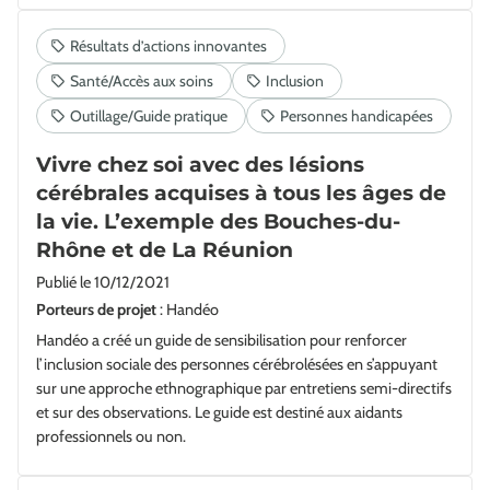
Vivre chez soi avec des lésions
cérébrales acquises à tous les âges de
la vie. L’exemple des Bouches-du-
Rhône et de La Réunion
Publié le
10/12/2021
Porteurs de projet
: Handéo
Handéo a créé un guide de sensibilisation pour renforcer
l’inclusion sociale des personnes cérébrolésées en s’appuyant
sur une approche ethnographique par entretiens semi-directifs
et sur des observations. Le guide est destiné aux aidants
professionnels ou non.