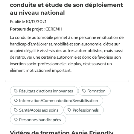
conduite et étude de son déploiement
au niveau national
Publié le
10/12/2021
Porteurs de projet
: CEREMH
La conduite automobile permet à une personne en situation de
handicap d’améliorer sa mobilité et son autonomie, d’être sur
un pied d’égalité vis-à-vis des autres automobilistes, mais aussi
de retrouver une certaine autonomie et donc de favoriser son
insertion socio-professionnelle ; de plus, c‘est souvent un
élément motivationnel important.
Vidéos de formation Aspie Friendly