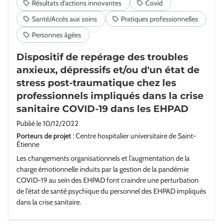
Dispositif de repérage des troubles
anxieux, dépressifs et/ou d'un état de
stress post-traumatique chez les
professionnels impliqués dans la crise
sanitaire COVID-19 dans les EHPAD
Publié le
10/12/2022
Porteurs de projet
: Centre hospitalier universitaire de Saint-
Étienne
Les changements organisationnels et l’augmentation de la
charge émotionnelle induits par la gestion de la pandémie
COVID-19 au sein des EHPAD font craindre une perturbation
de l’état de santé psychique du personnel des EHPAD impliqués
dans la crise sanitaire.