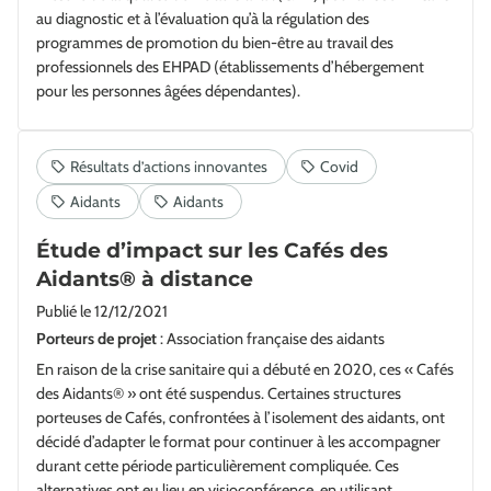
au diagnostic et à l’évaluation qu’à la régulation des
programmes de promotion du bien-être au travail des
professionnels des EHPAD (établissements d’hébergement
pour les personnes âgées dépendantes).
Étude d’impact sur les Cafés des
Aidants® à distance
Publié le
12/12/2021
Porteurs de projet
: Association française des aidants
En raison de la crise sanitaire qui a débuté en 2020, ces « Cafés
des Aidants® » ont été suspendus. Certaines structures
porteuses de Cafés, confrontées à l’isolement des aidants, ont
décidé d’adapter le format pour continuer à les accompagner
durant cette période particulièrement compliquée. Ces
alternatives ont eu lieu en visioconférence, en utilisant