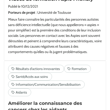
Publié le
10/12/2021
Porteurs de projet
: Université de Toulouse
Mieux faire connaître les particularités des personnes autistes
sans déficience intellectuelle (que nous appellerons « aspies »
pour simplifier) est la première des conditions de leur inclusion
sociale. Les personnes en contact avec les Aspies sont souvent
déroutées et peinent à comprendre leurs caractéristiques, voire
attribuent des causes négatives et fausses à des
comportements qu’elles ou ils jugent problématiques.
Améliorer la connaissance des
cancers chez les aidants