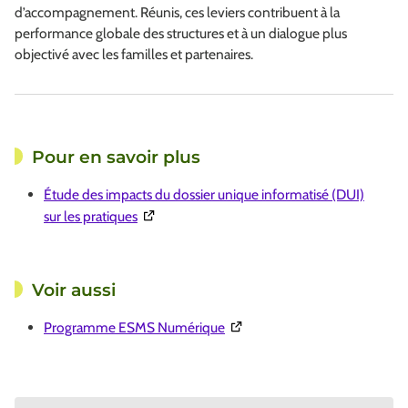
d’accompagnement. Réunis, ces leviers contribuent à la
performance globale des structures et à un dialogue plus
objectivé avec les familles et partenaires.
Pour en savoir plus
Étude des impacts du dossier unique informatisé (DUI)
(Ouverture dans une nouvelle fenêtre)
sur les pratiques
Voir aussi
(Ouverture dans une nouvelle 
Programme ESMS Numérique