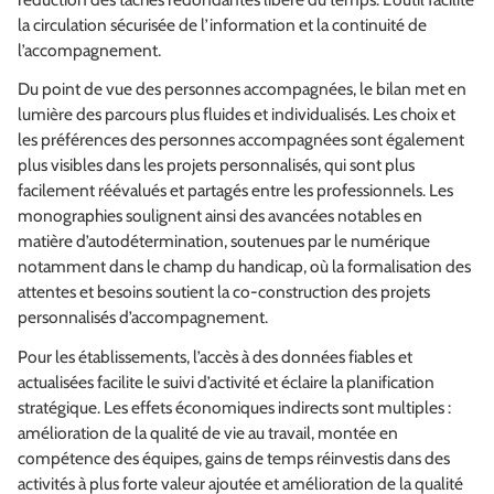
la circulation sécurisée de l’information et la continuité de
l’accompagnement.
Du point de vue des personnes accompagnées, le bilan met en
lumière des parcours plus fluides et individualisés. Les choix et
les préférences des personnes accompagnées sont également
plus visibles dans les projets personnalisés, qui sont plus
facilement réévalués et partagés entre les professionnels. Les
monographies soulignent ainsi des avancées notables en
matière d’autodétermination, soutenues par le numérique
notamment dans le champ du handicap, où la formalisation des
attentes et besoins soutient la co‑construction des projets
personnalisés d’accompagnement.
Pour les établissements, l’accès à des données fiables et
actualisées facilite le suivi d’activité et éclaire la planification
stratégique. Les effets économiques indirects sont multiples :
amélioration de la qualité de vie au travail, montée en
compétence des équipes, gains de temps réinvestis dans des
activités à plus forte valeur ajoutée et amélioration de la qualité