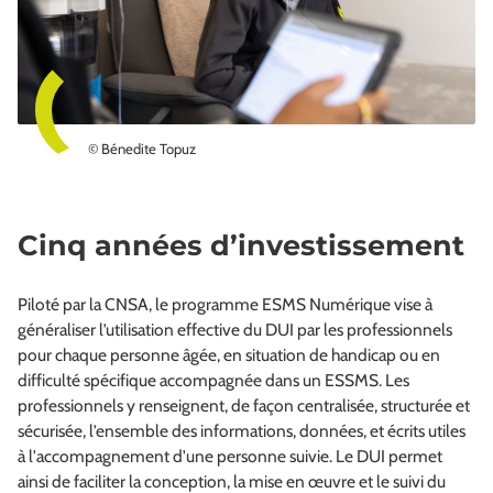
© Bénedite Topuz
Cinq années d’investissement
Piloté par la CNSA, le programme ESMS Numérique vise à
généraliser l’utilisation effective du DUI par les professionnels
pour chaque personne âgée, en situation de handicap ou en
difficulté spécifique accompagnée dans un ESSMS. Les
professionnels y renseignent, de façon centralisée, structurée et
sécurisée, l’ensemble des informations, données, et écrits utiles
à l'accompagnement d'une personne suivie. Le DUI permet
ainsi de faciliter la conception, la mise en œuvre et le suivi du