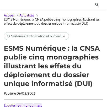
Accueil
Actualités
ESMS Numérique : la CNSA publie cinq monographies illustrant les
effets du déploiement du dossier unique informatisé (DUI)
ESMS Numérique : la CNSA
publie cinq monographies
illustrant les effets du
déploiement du dossier
unique informatisé (DUI)
Publié le
06/03/2026
Écouter