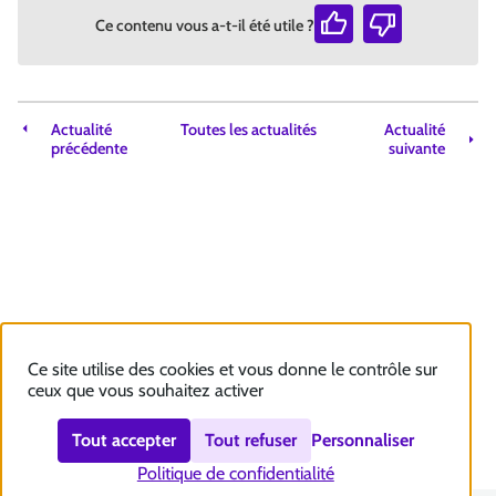
Ce contenu vous a-t-il été utile ?
Actualité
Toutes les actualités
Actualité
précédente
suivante
Ce site utilise des cookies et vous donne le contrôle sur
ceux que vous souhaitez activer
Tout accepter
Tout refuser
Personnaliser
Politique de confidentialité