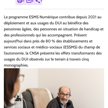
Imprimer
Envoyer
Partager
Le programme ESMS Numérique contribue depuis 2021 au
déploiement et aux usages du DUI au bénéfice des
personnes âgées, des personnes en situation de handicap et
des professionnels qui les accompagnent. Présent
aujourd’hui dans près de 80 % des établissements et
services sociaux et médico‑sociaux (ESSMS) du champ de
l’autonomie, la CNSA présente les effets transformants des
usages du DUI observés sur le terrain à travers cinq
monographies.