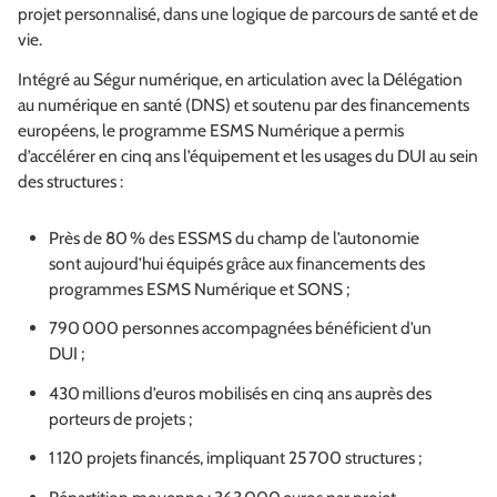
projet personnalisé, dans une logique de parcours de santé et de
vie.
Intégré au Ségur numérique, en articulation avec la Délégation
au numérique en santé (DNS) et soutenu par des financements
européens, le programme ESMS Numérique a permis
d’accélérer en cinq ans l’équipement et les usages du DUI au sein
des structures :
Près de 80 % des ESSMS du champ de l’autonomie
sont aujourd’hui équipés grâce aux financements des
programmes ESMS Numérique et SONS ;
790 000 personnes accompagnées bénéficient d’un
DUI ;
430 millions d’euros mobilisés en cinq ans auprès des
porteurs de projets ;
1 120 projets financés, impliquant 25 700 structures ;