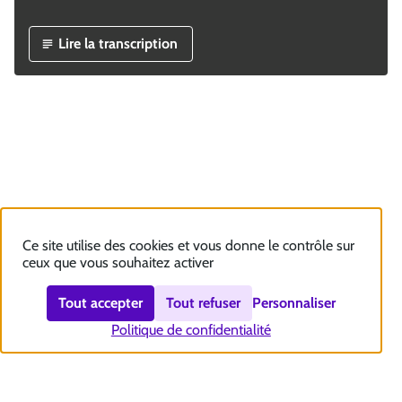
Lire la transcription
Ce site utilise des cookies et vous donne le contrôle sur
ceux que vous souhaitez activer
Tout accepter
Tout refuser
Personnaliser
Politique de confidentialité
Nous contacter
Accessibilité : totalement conforme
Plan du site