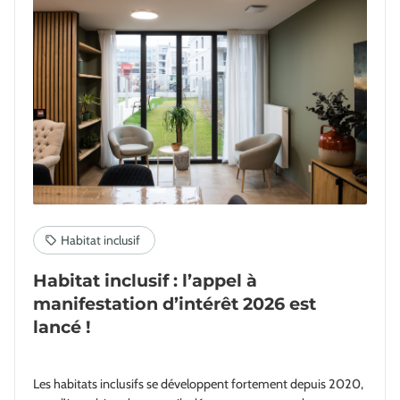
Habitat inclusif : l’appel à
manifestation d’intérêt 2026 est
lancé !
Les habitats inclusifs se développent fortement depuis 2020,