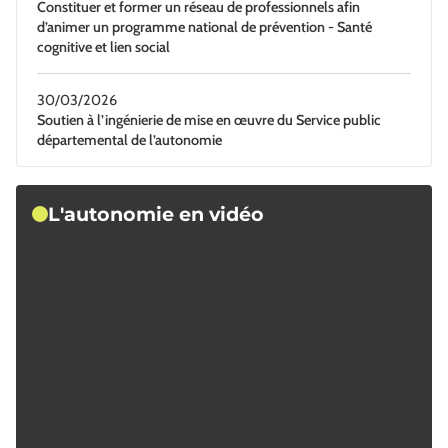
Constituer et former un réseau de professionnels afin
d’animer un programme national de prévention - Santé
cognitive et lien social
30/03/2026
Soutien à l’ingénierie de mise en œuvre du Service public
départemental de l’autonomie
L'autonomie en vidéo