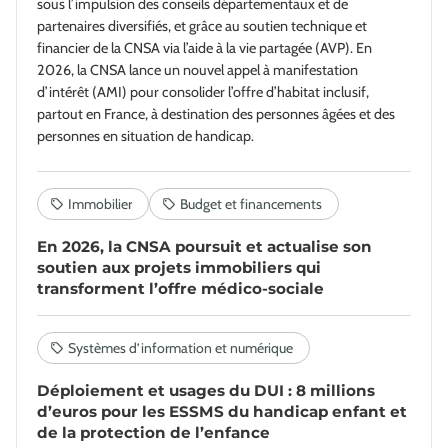
sous l’impulsion des conseils départementaux et de
partenaires diversifiés, et grâce au soutien technique et
financier de la CNSA via l’aide à la vie partagée (AVP). En
2026, la CNSA lance un nouvel appel à manifestation
d’intérêt (AMI) pour consolider l’offre d’habitat inclusif,
partout en France, à destination des personnes âgées et des
personnes en situation de handicap.
En 2026, la CNSA poursuit et actualise son
soutien aux projets immobiliers qui
transforment l’offre médico-sociale
Déploiement et usages du DUI : 8 millions
d’euros pour les ESSMS du handicap enfant et
de la protection de l’enfance