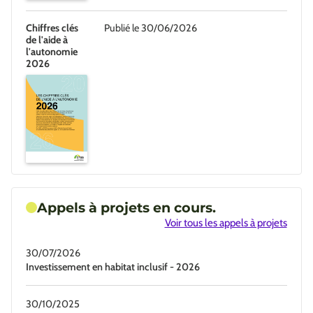
Chiffres clés
Publié le 30/06/2026
de l'aide à
l'autonomie
2026
Appels à projets en cours.
Voir tous les appels à projets
30/07/2026
Investissement en habitat inclusif - 2026
30/10/2025