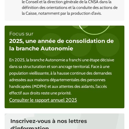
le Conseil et la direction générale de la CNSA dans la
définition des orientations et la conduite des actions de
la Caisse, notamment par la production d’avis.
Focus sur
2025, une année de consolidation de
la branche Autonomie
En 2025, la branche Autonomie a franchi une étape décisive
dans sa structuration et son ancrage territorial. Face à une
population vieillissante, à la hausse continue des demandes
adressées aux maisons départementales des personnes
handicapées (MDPH) et aux attentes des aidants, l’accès
effectif aux droits reste une priorité.
Consulter le rapport annuel 2025
Inscrivez-vous à nos lettres
d'information