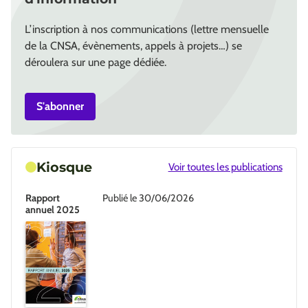
L’inscription à nos communications (lettre mensuelle
de la CNSA, évènements, appels à projets…) se
déroulera sur une page dédiée.
S'abonner
Kiosque
Voir toutes les publications
Rapport
Publié le 30/06/2026
annuel 2025