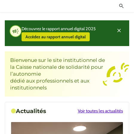
Découvrez le rapport annuel digital 2025
Accédez au rapport annuel digital
Bienvenue sur le site institutionnel de
la Caisse nationale de solidarité pour
l’autonomie
dédié aux professionnels et aux
institutionnels
Actualités
Voir toutes les actualités