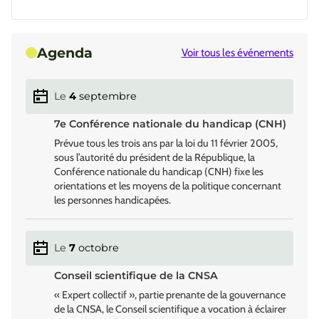
Agenda
Voir tous les événements
Le
4
septembre
7e Conférence nationale du handicap (CNH)
Prévue tous les trois ans par la loi du 11 février 2005,
sous l’autorité du président de la République, la
Conférence nationale du handicap (CNH) fixe les
orientations et les moyens de la politique concernant
les personnes handicapées.
Le
7
octobre
Conseil scientifique de la CNSA
« Expert collectif », partie prenante de la gouvernance
de la CNSA, le Conseil scientifique a vocation à éclairer